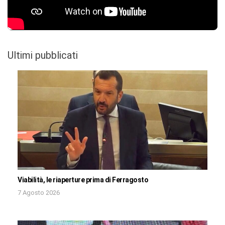
Ultimi pubblicati
Viabilità, le riaperture prima di Ferragosto
7 Agosto 2026