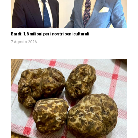
Bardi: 1,6 milioni per i nostri beni culturali
7 Agosto 2026