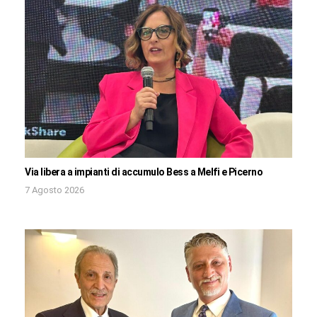
Via libera a impianti di accumulo Bess a Melfi e Picerno
7 Agosto 2026