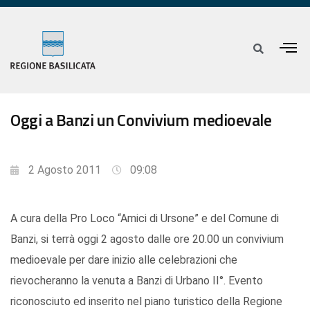
Oggi a Banzi un Convivium medioevale
2 Agosto 2011
09:08
A cura della Pro Loco “Amici di Ursone” e del Comune di
Banzi, si terrà oggi 2 agosto dalle ore 20.00 un convivium
medioevale per dare inizio alle celebrazioni che
rievocheranno la venuta a Banzi di Urbano II°. Evento
riconosciuto ed inserito nel piano turistico della Regione