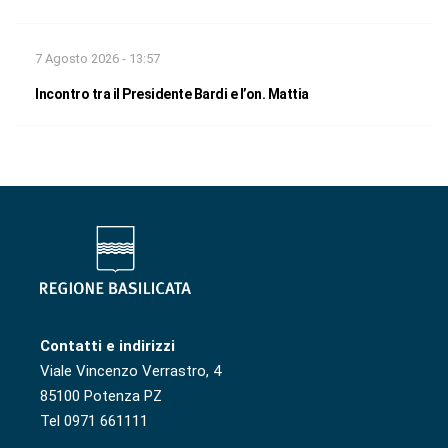
7 Agosto 2026 - 13:57
Incontro tra il Presidente Bardi e l’on. Mattia
Contatti e indirizzi
Viale Vincenzo Verrastro, 4
85100 Potenza PZ
Tel 0971 661111