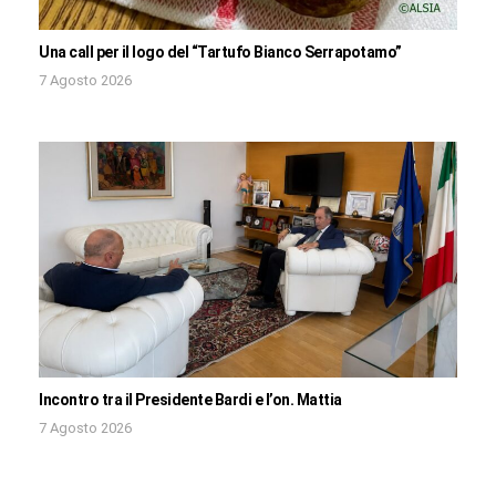
Una call per il logo del “Tartufo Bianco Serrapotamo”
7 Agosto 2026
Incontro tra il Presidente Bardi e l’on. Mattia
7 Agosto 2026