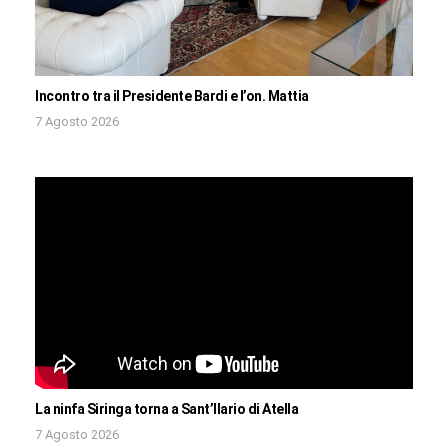
Incontro tra il Presidente Bardi e l’on. Mattia
7 Agosto 2026
La ninfa Siringa torna a Sant’Ilario di Atella
7 Agosto 2026