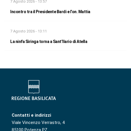
7 Agosto 2026 - 13:57
Incontro tra il Presidente Bardi e l’on. Mattia
7 Agosto 2026 - 13:11
La ninfa Siringa torna a Sant’Ilario di Atella
Contatti e indirizzi
Viale Vincenzo Verrastro, 4
85100 Potenza PZ