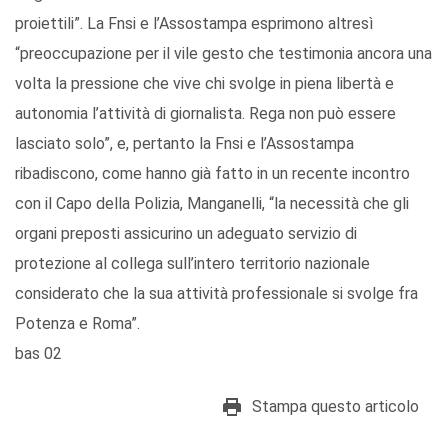
proiettili”. La Fnsi e l’Assostampa esprimono altresì
“preoccupazione per il vile gesto che testimonia ancora una
volta la pressione che vive chi svolge in piena libertà e
autonomia l’attività di giornalista. Rega non può essere
lasciato solo”, e, pertanto la Fnsi e l’Assostampa
ribadiscono, come hanno già fatto in un recente incontro
con il Capo della Polizia, Manganelli, “la necessità che gli
organi preposti assicurino un adeguato servizio di
protezione al collega sull’intero territorio nazionale
considerato che la sua attività professionale si svolge fra
Potenza e Roma”.
bas 02
Stampa questo articolo