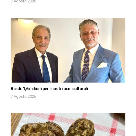
7 Agosto 2026
Bardi: 1,6 milioni per i nostri beni culturali
7 Agosto 2026