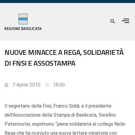
NUOVE MINACCE A REGA, SOLIDARIETÀ
DI FNSI E ASSOSTAMPA
7 Aprile 2010
18:00
Il segretario della Fnsi, Franco Siddi, e il presidente
dell’Associazione della Stampa di Basilicata, Serafino
Paternoster, esprimono “piena solidarietà al collega Nello
Rega che ha ricevuto una nuova lettere minatoria con