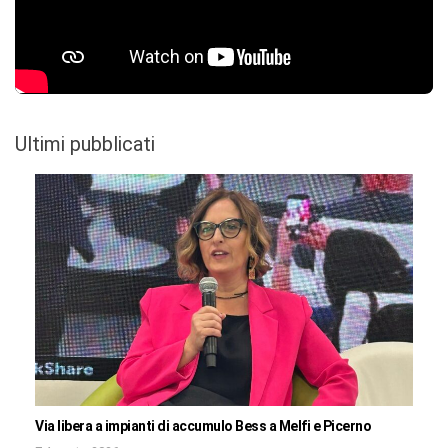
Ultimi pubblicati
Via libera a impianti di accumulo Bess a Melfi e Picerno