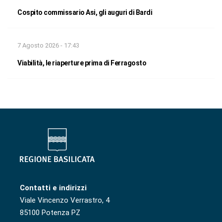
Cospito commissario Asi, gli auguri di Bardi
7 Agosto 2026 - 17:43
Viabilità, le riaperture prima di Ferragosto
Contatti e indirizzi
Viale Vincenzo Verrastro, 4
85100 Potenza PZ