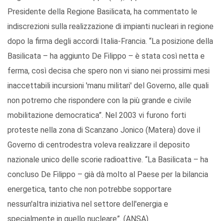
Presidente della Regione Basilicata, ha commentato le
indiscrezioni sulla realizzazione di impianti nucleari in regione
dopo la firma degli accordi Italia-Francia. “La posizione della
Basilicata – ha aggiunto De Filippo – è stata così netta e
ferma, così decisa che spero non vi siano nei prossimi mesi
inaccettabili incursioni 'manu militari' del Governo, alle quali
non potremo che rispondere con la più grande e civile
mobilitazione democratica”. Nel 2003 vi furono forti
proteste nella zona di Scanzano Jonico (Matera) dove il
Governo di centrodestra voleva realizzare il deposito
nazionale unico delle scorie radioattive. “La Basilicata – ha
concluso De Filippo – già dà molto al Paese per la bilancia
energetica, tanto che non potrebbe sopportare
nessun'altra iniziativa nel settore dell'energia e
specialmente in quello nucleare”. (ANSA).