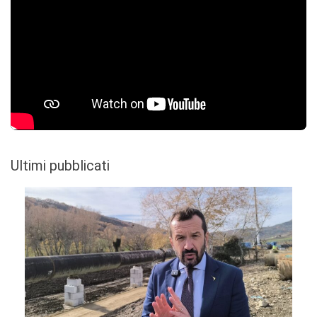
Ultimi pubblicati