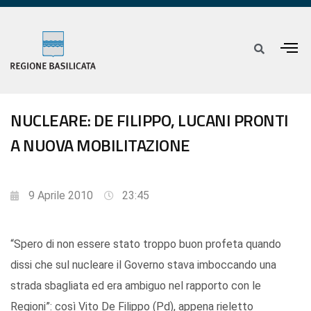
NUCLEARE: DE FILIPPO, LUCANI PRONTI
A NUOVA MOBILITAZIONE
9 Aprile 2010
23:45
“Spero di non essere stato troppo buon profeta quando
dissi che sul nucleare il Governo stava imboccando una
strada sbagliata ed era ambiguo nel rapporto con le
Regioni”: così Vito De Filippo (Pd), appena rieletto