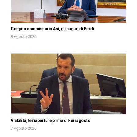
Cospito commissario Asi, gli auguri di Bardi
8 Agosto 2026
Viabilità, le riaperture prima di Ferragosto
7 Agosto 2026