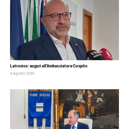
Latronico: auguri all’Ambasciatore Cospito
8 Agosto 2026