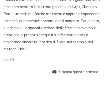
– ha commentato il direttore generale dell’Apt, Gianpiero
Perri – intendiamo fornire strumenti e approcci rispondenti
a modelli organizzativi coerenti con il mercato. Per questo,
puntiamo sulla specializzazione dell’offerta attraverso la
creazione di prodotti adeguati ai differenti turismi e
ragionando ancora in un’ottica di filiera sull’esempio del
metodo Piot”.
bas 03
Stampa questo articolo