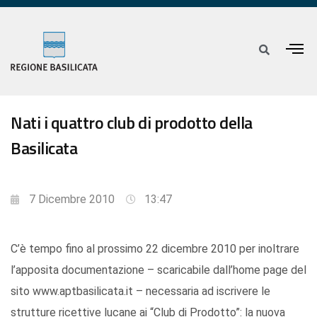
Nati i quattro club di prodotto della
Basilicata
7 Dicembre 2010
13:47
C’è tempo fino al prossimo 22 dicembre 2010 per inoltrare
l’apposita documentazione – scaricabile dall’home page del
sito www.aptbasilicata.it – necessaria ad iscrivere le
strutture ricettive lucane ai “Club di Prodotto”: la nuova