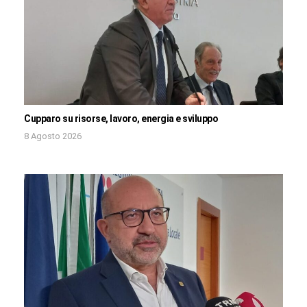
Cupparo su risorse, lavoro, energia e sviluppo
8 Agosto 2026