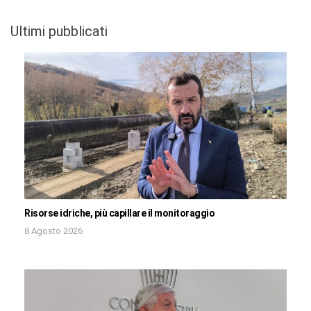
Ultimi pubblicati
Risorse idriche, più capillare il monitoraggio
8 Agosto 2026