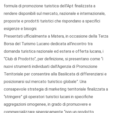
formula di promozione turistica dell’Apt finalizzata a
rendere disponibili sul mercato, nazionale e internazionale,
proposte e prodotti turistici che rispondano a specifici
esigenze e bisogni.
Presentati ufficialmente a Matera, in occasione della Terza
Borsa del Turismo Lucano dedicata all’incontro tra
domanda turistica nazionale ed estera e offerta lucana, i
“Club di Prodotto”, per definizione, si presentano come “i
nuovi strumenti individuati dall’Agenzia di Promozione
Territoriale per consentire alla Basilicata di differenziarsi e
posizionarsi sul mercato turistico globale”. Una
consapevole strategia di marketing territoriale finalizzata a
“stringere” gli operatori turistici lucani in specifiche
aggregazioni omogenee, in grado di promuovere e
commercializzare sinergicamente “non un prodotto