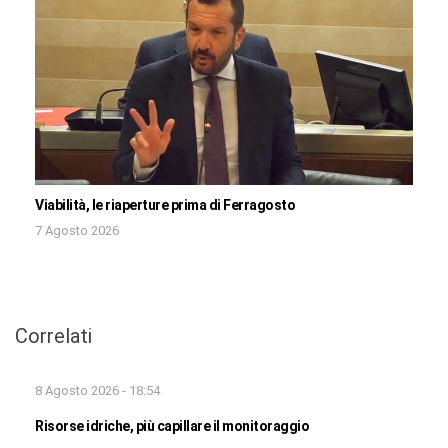
Viabilità, le riaperture prima di Ferragosto
7 Agosto 2026
Correlati
8 Agosto 2026 - 18:54
Risorse idriche, più capillare il monitoraggio