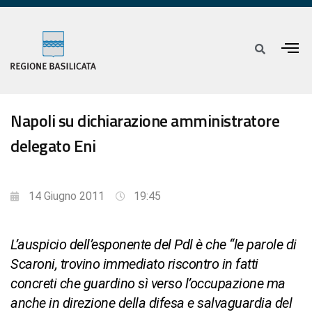
Napoli su dichiarazione amministratore
delegato Eni
14 Giugno 2011
19:45
L’auspicio dell’esponente del Pdl è che “le parole di
Scaroni, trovino immediato riscontro in fatti
concreti che guardino sì verso l’occupazione ma
anche in direzione della difesa e salvaguardia del