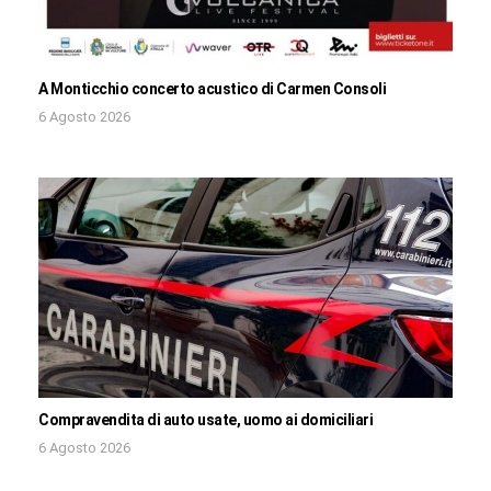
A Monticchio concerto acustico di Carmen Consoli
6 Agosto 2026
Compravendita di auto usate, uomo ai domiciliari
6 Agosto 2026