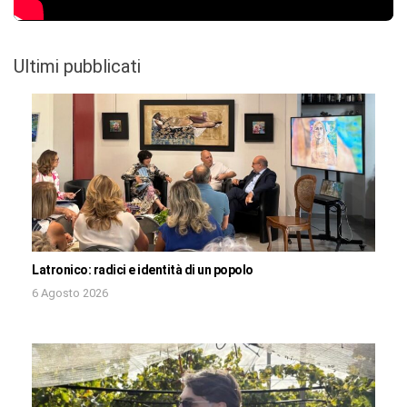
Ultimi pubblicati
Latronico: radici e identità di un popolo
6 Agosto 2026