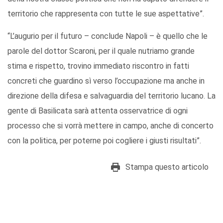
territorio che rappresenta con tutte le sue aspettative”.
“L’augurio per il futuro – conclude Napoli – è quello che le
parole del dottor Scaroni, per il quale nutriamo grande
stima e rispetto, trovino immediato riscontro in fatti
concreti che guardino sì verso l’occupazione ma anche in
direzione della difesa e salvaguardia del territorio lucano. La
gente di Basilicata sarà attenta osservatrice di ogni
processo che si vorrà mettere in campo, anche di concerto
con la politica, per poterne poi cogliere i giusti risultati”.
Stampa questo articolo