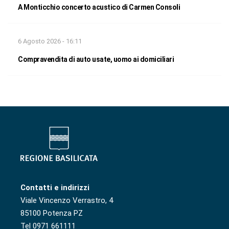
A Monticchio concerto acustico di Carmen Consoli
6 Agosto 2026 - 16:11
Compravendita di auto usate, uomo ai domiciliari
Contatti e indirizzi
Viale Vincenzo Verrastro, 4
85100 Potenza PZ
Tel 0971 661111