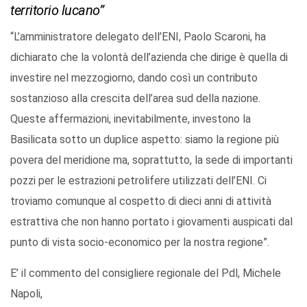
territorio lucano”
“L’amministratore delegato dell’ENI, Paolo Scaroni, ha
dichiarato che la volontà dell’azienda che dirige è quella di
investire nel mezzogiorno, dando così un contributo
sostanzioso alla crescita dell’area sud della nazione.
Queste affermazioni, inevitabilmente, investono la
Basilicata sotto un duplice aspetto: siamo la regione più
povera del meridione ma, soprattutto, la sede di importanti
pozzi per le estrazioni petrolifere utilizzati dell’ENI. Ci
troviamo comunque al cospetto di dieci anni di attività
estrattiva che non hanno portato i giovamenti auspicati dal
punto di vista socio-economico per la nostra regione”.
E’ il commento del consigliere regionale del Pdl, Michele
Napoli,