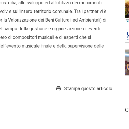
 custodia, allo sviluppo ed all'utilizzo dei monumenti
div e sull'intero territorio comunale. Tra i partner vi è
 la Valorizzazione dei Beni Culturali ed Ambientali) di
l campo della gestione e organizzazione di eventi
mero di compositori musicali e di esperti che si
ll'evento musicale finale e della supervisione delle
Stampa questo articolo
C