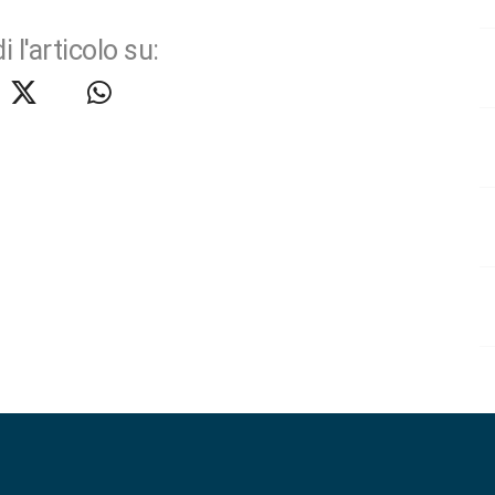
i l'articolo su: