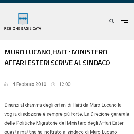
MURO LUCANO,HAITI: MINISTERO
AFFARI ESTERI SCRIVE AL SINDACO
4 Febbraio 2010
12:00
Dinanzi al dramma degli orfani di Haiti da Muro Lucano la
voglia di adozione è sempre più forte. La Direzione generale
delle Politiche Migratorie del Ministero degli Affari Esteri
questa mattina ha inoltrato al sindaco di Muro Lucano