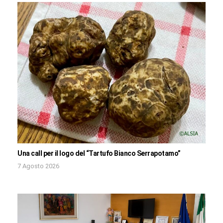
Una call per il logo del “Tartufo Bianco Serrapotamo”
7 Agosto 2026