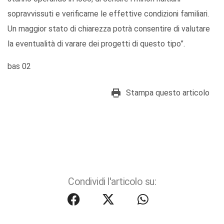
sopravvissuti e verificarne le effettive condizioni familiari.
Un maggior stato di chiarezza potrà consentire di valutare
la eventualità di varare dei progetti di questo tipo”.
bas 02
Stampa questo articolo
Condividi l'articolo su: