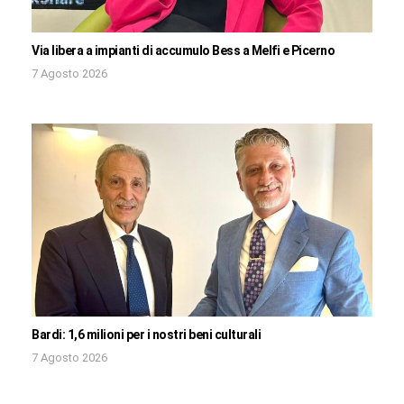
Via libera a impianti di accumulo Bess a Melfi e Picerno
7 Agosto 2026
Bardi: 1,6 milioni per i nostri beni culturali
7 Agosto 2026