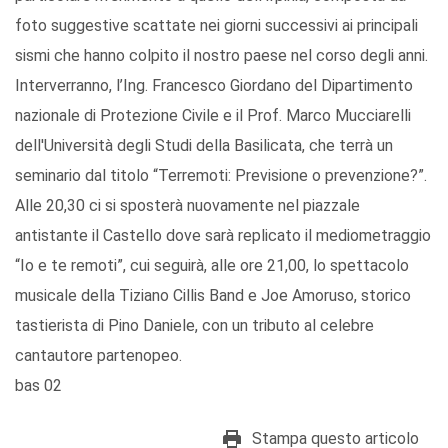
foto suggestive scattate nei giorni successivi ai principali
sismi che hanno colpito il nostro paese nel corso degli anni.
Interverranno, l’Ing. Francesco Giordano del Dipartimento
nazionale di Protezione Civile e il Prof. Marco Mucciarelli
dell'Università degli Studi della Basilicata, che terrà un
seminario dal titolo “Terremoti: Previsione o prevenzione?”.
Alle 20,30 ci si sposterà nuovamente nel piazzale
antistante il Castello dove sarà replicato il mediometraggio
“Io e te remoti”, cui seguirà, alle ore 21,00, lo spettacolo
musicale della Tiziano Cillis Band e Joe Amoruso, storico
tastierista di Pino Daniele, con un tributo al celebre
cantautore partenopeo.
bas 02
Stampa questo articolo