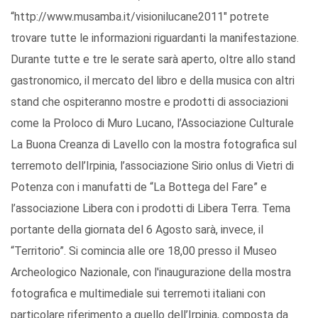
“http://www.musamba.it/visionilucane2011" potrete
trovare tutte le informazioni riguardanti la manifestazione.
Durante tutte e tre le serate sarà aperto, oltre allo stand
gastronomico, il mercato del libro e della musica con altri
stand che ospiteranno mostre e prodotti di associazioni
come la Proloco di Muro Lucano, l’Associazione Culturale
La Buona Creanza di Lavello con la mostra fotografica sul
terremoto dell’Irpinia, l’associazione Sirio onlus di Vietri di
Potenza con i manufatti de “La Bottega del Fare” e
l’associazione Libera con i prodotti di Libera Terra. Tema
portante della giornata del 6 Agosto sarà, invece, il
“Territorio”. Si comincia alle ore 18,00 presso il Museo
Archeologico Nazionale, con l'inaugurazione della mostra
fotografica e multimediale sui terremoti italiani con
particolare riferimento a quello dell’Irpinia, composta da