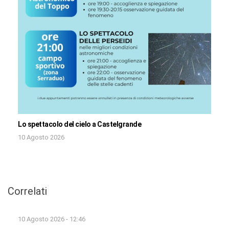
Lo spettacolo del cielo a Castelgrande
10 Agosto 2026
Correlati
10 Agosto 2026 - 12:46