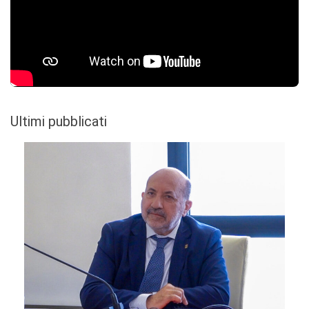
Ultimi pubblicati