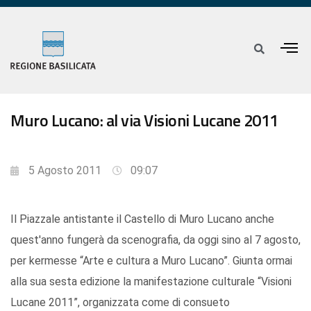
Muro Lucano: al via Visioni Lucane 2011
5 Agosto 2011
09:07
Il Piazzale antistante il Castello di Muro Lucano anche
quest'anno fungerà da scenografia, da oggi sino al 7 agosto,
per kermesse “Arte e cultura a Muro Lucano”. Giunta ormai
alla sua sesta edizione la manifestazione culturale “Visioni
Lucane 2011”, organizzata come di consueto