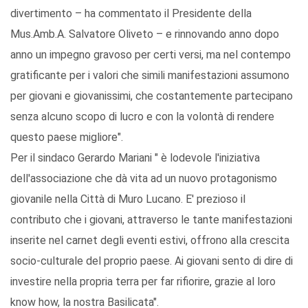
divertimento – ha commentato il Presidente della
Mus.Amb.A. Salvatore Oliveto – e rinnovando anno dopo
anno un impegno gravoso per certi versi, ma nel contempo
gratificante per i valori che simili manifestazioni assumono
per giovani e giovanissimi, che costantemente partecipano
senza alcuno scopo di lucro e con la volontà di rendere
questo paese migliore".
Per il sindaco Gerardo Mariani " è lodevole l'iniziativa
dell'associazione che dà vita ad un nuovo protagonismo
giovanile nella Città di Muro Lucano. E' prezioso il
contributo che i giovani, attraverso le tante manifestazioni
inserite nel carnet degli eventi estivi, offrono alla crescita
socio-culturale del proprio paese. Ai giovani sento di dire di
investire nella propria terra per far rifiorire, grazie al loro
know how, la nostra Basilicata".