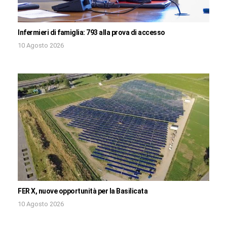
Infermieri di famiglia: 793 alla prova di accesso
10 Agosto 2026
FER X, nuove opportunità per la Basilicata
10 Agosto 2026