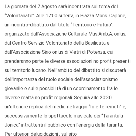
La giornata del 7 Agosto sarà incentrata sul tema del
“Volontariato”. Alle 17:00 si terrà, in Piazza Mons. Capone,
un incontro-dibattito dal titolo “Territorio e Futuro”,
organizzato dall'Associazione Culturale Mus.Amb.A. onlus,
dal Centro Servizio Volontariato della Basilicata e
dall'Associazione Sirio onlus di Vietri di Potenza, cui
prenderanno parte le diverse associazioni no profit presenti
sul territorio lucano. Nell'ambito del dibattito si discuterà
dell'importanza del ruolo sociale dell'associazionismo
giovanile e sulle possibilità di un coordinamento fra le
diverse realtà no profit regionali. Seguirà alle 20:30
un'ulteriore replica del mediometraggio “Io e te remoti” e,
successivamente lo spettacolo musicale dei “Tarantula
Jonica” intratterrà il pubblico con l'energia della taranta.
Per ulteriori delucidazioni , sul sito