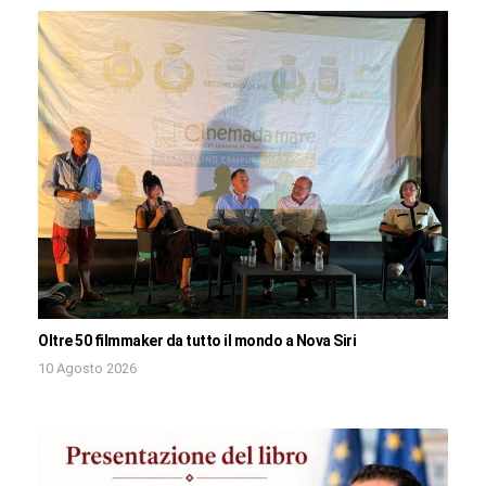
Oltre 50 filmmaker da tutto il mondo a Nova Siri
10 Agosto 2026