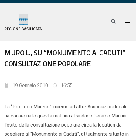
MURO L., SU “MONUMENTO AI CADUTI”
CONSULTAZIONE POPOLARE
19 Gennaio 2010
16:55
La “Pro Loco Murese” insieme ad altre Associazioni locali
ha consegnato questa mattina al sindaco Gerardo Mariani
l’esito della consultazione popolare circa la location da
scegliere al “Monumento ai Caduti”, attualmente situato in