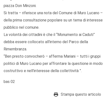
piazza Don Minzoni.
Si tratta – riferisce una nota del Comune di Muro Lucano –
della prima consultazione popolare su un tema di interesse
pubblico nel comune.
La volontà dei cittadini è che il “Monumento ai Caduti”
debba essere collocato all'interno del Parco della
Rimembranza.
“Ben presto convocherò – afferma Mariani – tutti i gruppi
politici di Muro Lucano per affrontare la questione in modo
costruttivo e nell’interesse della collettività ”.
bas 02
Stampa questo articolo