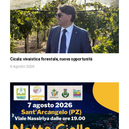
Cicala: vivaistica forestale, nuova opportunità
6 Agosto 2026