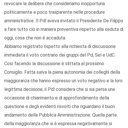
revocare la delibera che consideriamo inopportuna
politicamente e poco trasparente nelle procedure
amministrative. Il Pdl aveva invitato il Presidente De Filippo
a fare tutto ciò in maniera preventiva rispetto alla seduta di
oggi, cosa che non è accaduta.
Abbiamo registrato rispetto alla richiesta di discussione
immediata il voto contrario dei gruppi del Pd, Sel e UdC.
Così facendo la discussione è slittata al prossimo
Consiglio. Fatta salva la piena autonomia dei colleghi della
maggioranza che hanno espresso un voto negativo e la loro
legittima decisione, il Pdl considera che si sia persa una
occasione di chiarimento e di approfondimento della
questione e degli evidenti risvolti che riguardano il buon
andamento della Pubblica Amministrazione. Quella parte
della maggioranza che si è espressa negativamente si