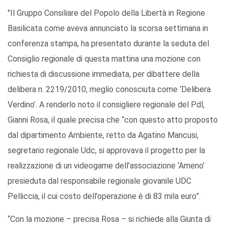
"Il Gruppo Consiliare del Popolo della Libertà in Regione
Basilicata come aveva annunciato la scorsa settimana in
conferenza stampa, ha presentato durante la seduta del
Consiglio regionale di questa mattina una mozione con
richiesta di discussione immediata, per dibattere della
delibera n. 2219/2010, meglio conosciuta come ‘Delibera
Verdino’. A renderlo noto il consigliere regionale del Pdl,
Gianni Rosa, il quale precisa che “con questo atto proposto
dal dipartimento Ambiente, retto da Agatino Mancusi,
segretario regionale Udc, si approvava il progetto per la
realizzazione di un videogame dell’associazione ‘Ameno’
presieduta dal responsabile regionale giovanile UDC
Pelliccia, il cui costo dell’operazione è di 83 mila euro”.
“Con la mozione – precisa Rosa – si richiede alla Giunta di