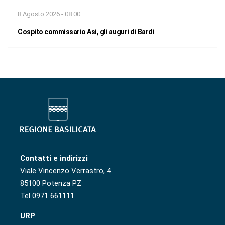
8 Agosto 2026 - 08:00
Cospito commissario Asi, gli auguri di Bardi
Contatti e indirizzi
Viale Vincenzo Verrastro, 4
85100 Potenza PZ
Tel 0971 661111
URP