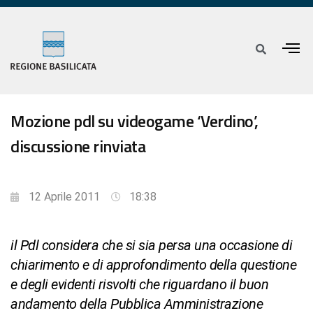
Mozione pdl su videogame ‘Verdino’,
discussione rinviata
12 Aprile 2011
18:38
il Pdl considera che si sia persa una occasione di
chiarimento e di approfondimento della questione
e degli evidenti risvolti che riguardano il buon
andamento della Pubblica Amministrazione