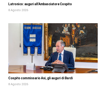
Latronico: auguri all’Ambasciatore Cospito
8 Agosto 2026
Cospito commissario Asi, gli auguri di Bardi
8 Agosto 2026