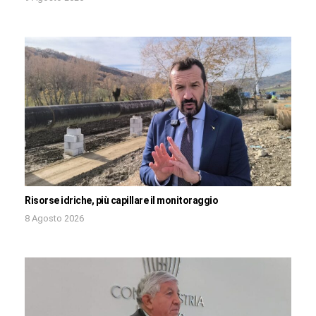
Risorse idriche, più capillare il monitoraggio
8 Agosto 2026