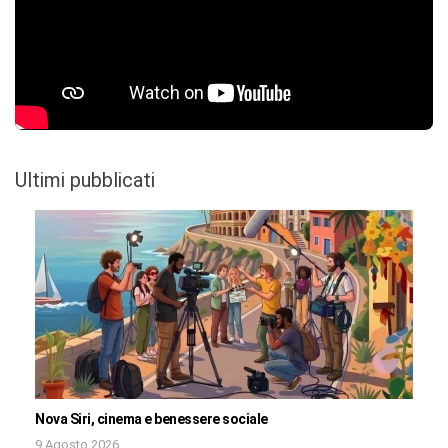
Ultimi pubblicati
Nova Siri, cinema e benessere sociale
9 Agosto 2026