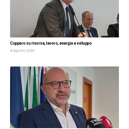
Cupparo su risorse, lavoro, energia e sviluppo
8 Agosto 2026