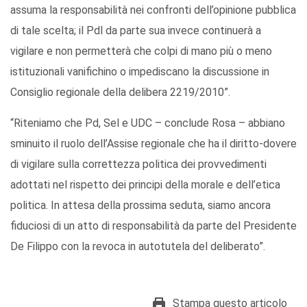
assuma la responsabilità nei confronti dell’opinione pubblica
di tale scelta; il Pdl da parte sua invece continuerà a
vigilare e non permetterà che colpi di mano più o meno
istituzionali vanifichino o impediscano la discussione in
Consiglio regionale della delibera 2219/2010”.
“Riteniamo che Pd, Sel e UDC – conclude Rosa – abbiano
sminuito il ruolo dell’Assise regionale che ha il diritto-dovere
di vigilare sulla correttezza politica dei provvedimenti
adottati nel rispetto dei principi della morale e dell’etica
politica. In attesa della prossima seduta, siamo ancora
fiduciosi di un atto di responsabilità da parte del Presidente
De Filippo con la revoca in autotutela del deliberato”.
Stampa questo articolo