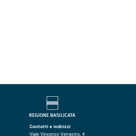
Contatti e indirizzi
Viale Vincenzo Verrastro, 4