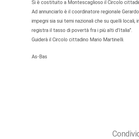
Si è costituito a Montescaglioso il Circolo cittadi
Ad annunciarlo è il coordinatore regionale Gerardo
impegni sia sui temi nazionali che su quelli local
registra il tasso di povertà fra i più alti d’Italia”.
Guiderà il Circolo cittadino Mario Martinelli.
As-Bas
Condivid