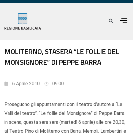
MOLITERNO, STASERA “LE FOLLIE DEL
MONSIGNORE” DI PEPPE BARRA
6 Aprile 2010
09:00
Proseguono gli appuntamenti con il teatro d’autore a “Le
Valli del teatro”. “Le follie del Monsignore” di Peppe Barra
in scena, questa sera sera (martedì 6 aprile) alle ore 20,30,
al Teatro Pino di Moliterno con Barra, Memoli, Lambertini e