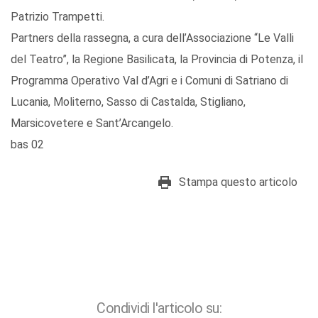
Patrizio Trampetti.
Partners della rassegna, a cura dell’Associazione “Le Valli
del Teatro”, la Regione Basilicata, la Provincia di Potenza, il
Programma Operativo Val d’Agri e i Comuni di Satriano di
Lucania, Moliterno, Sasso di Castalda, Stigliano,
Marsicovetere e Sant’Arcangelo.
bas 02
Stampa questo articolo
Condividi l'articolo su: