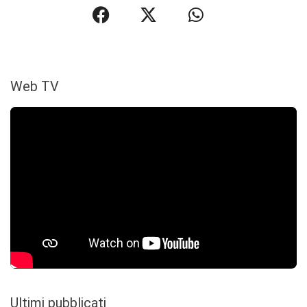
Web TV
Ultimi pubblicati