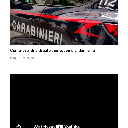
Compravendita di auto usate, uomo ai domiciliari
6 Agosto 2026