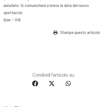
annullato. Si comunicherà a breve la data del nuovo
spettacolo.
(bas – 04)
Stampa questo articolo
Condividi l'articolo su: