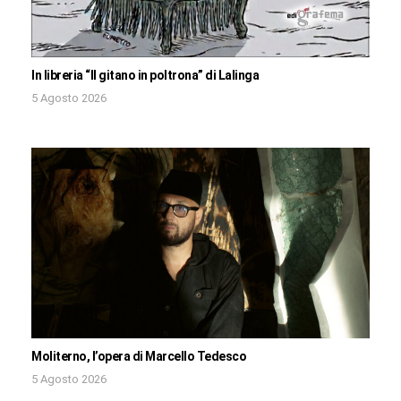
In libreria “Il gitano in poltrona” di Lalinga
5 Agosto 2026
Moliterno, l’opera di Marcello Tedesco
5 Agosto 2026