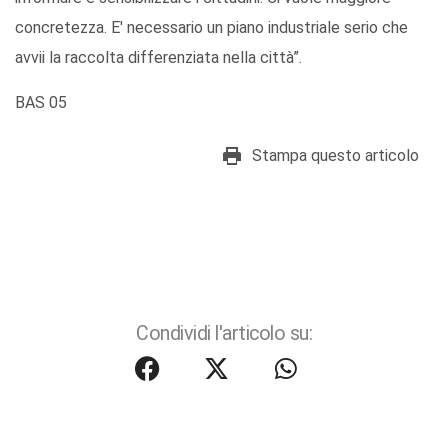
concretezza. E' necessario un piano industriale serio che
avvii la raccolta differenziata nella città”.
BAS 05
Stampa questo articolo
Condividi l'articolo su: