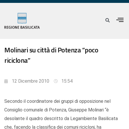
Molinari su città di Potenza “poco
riciclona”
12 Dicembre 2010
15:54
Secondo il coordinatore dei gruppi di opposizione nel
Consiglio comunale di Potenza, Giuseppe Molinari “è
desolante il quadro descritto da Legambiente Basilicata
che, facendo la classifica dei comuni ricicloni, ha