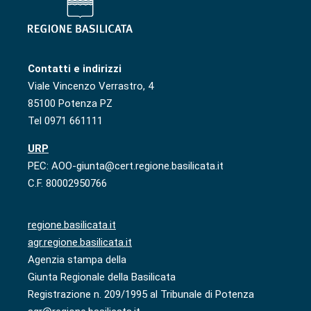
Contatti e indirizzi
Viale Vincenzo Verrastro, 4
85100 Potenza PZ
Tel 0971 661111
URP
PEC: AOO-giunta@cert.regione.basilicata.it
C.F. 80002950766
regione.basilicata.it
agr.regione.basilicata.it
Agenzia stampa della
Giunta Regionale della Basilicata
Registrazione n. 209/1995 al Tribunale di Potenza