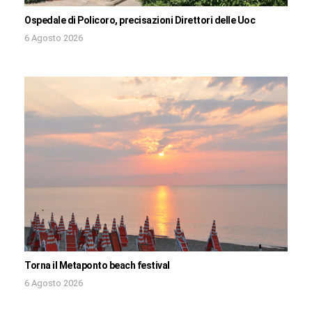
Ospedale di Policoro, precisazioni Direttori delle Uoc
6 Agosto 2026
Torna il Metaponto beach festival
6 Agosto 2026