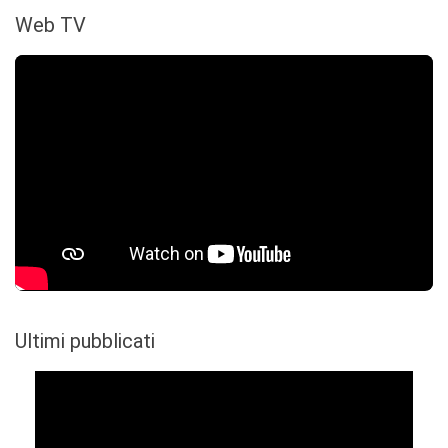
Web TV
Ultimi pubblicati