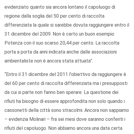
evidenziato quanto sia ancora lontano il capoluogo di
regione dalla soglia del 50 per cento di raccolta
differenziata la quale si sarebbe dovuta raggiungere entro il
31 dicembre del 2009. Non è certo un buon esempio
Potenza con il suo scarso 20,44 per cento. La raccolta
porta a porta da anni indicata anche dalle associazioni
ambientaliste non è ancora stata attuata”.
“Entro il 31 dicembre del 2011 l'obiettivo da raggiungere è
del 60 per cento di raccolta differenziata ma i presupposti
da cui si parte non fanno ben sperare. La questione dei
rifiuti ha bisogno di essere approfondita non solo quando i
cassonetti della città sono stracolmi. Ancora non sappiamo
– evidenzia Molinari – fra sei mesi dove saranno conferiti i
rifiuti del capoluogo. Non abbiamo ancora una data certa