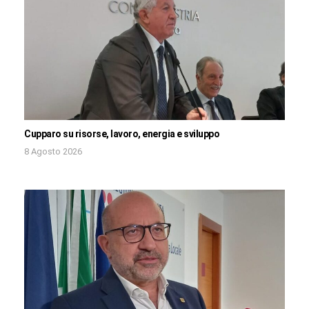
Cupparo su risorse, lavoro, energia e sviluppo
8 Agosto 2026