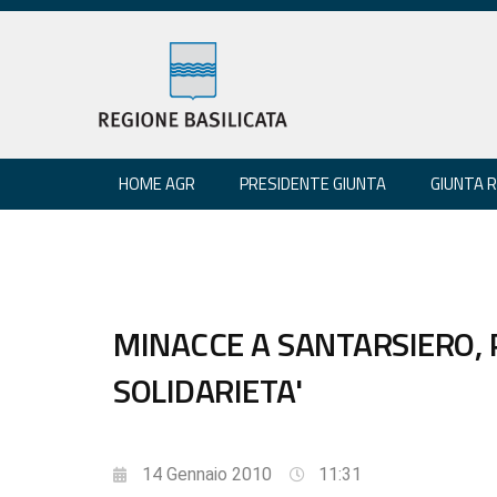
HOME AGR
PRESIDENTE GIUNTA
GIUNTA 
MINACCE A SANTARSIERO, 
SOLIDARIETA'
14 Gennaio 2010
11:31