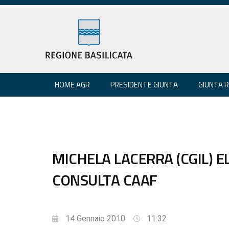
HOME AGR
PRESIDENTE GIUNTA
GIUNTA 
MICHELA LACERRA (CGIL) 
CONSULTA CAAF
14 Gennaio 2010
11:32