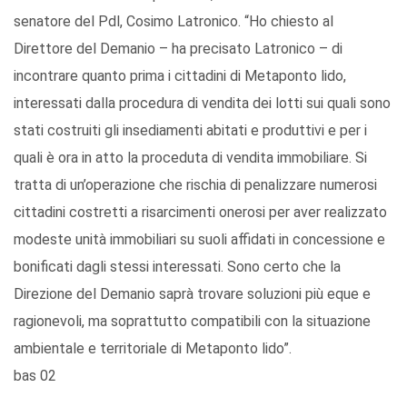
senatore del Pdl, Cosimo Latronico. “Ho chiesto al
Direttore del Demanio – ha precisato Latronico – di
incontrare quanto prima i cittadini di Metaponto lido,
interessati dalla procedura di vendita dei lotti sui quali sono
stati costruiti gli insediamenti abitati e produttivi e per i
quali è ora in atto la proceduta di vendita immobiliare. Si
tratta di un’operazione che rischia di penalizzare numerosi
cittadini costretti a risarcimenti onerosi per aver realizzato
modeste unità immobiliari su suoli affidati in concessione e
bonificati dagli stessi interessati. Sono certo che la
Direzione del Demanio saprà trovare soluzioni più eque e
ragionevoli, ma soprattutto compatibili con la situazione
ambientale e territoriale di Metaponto lido”.
bas 02