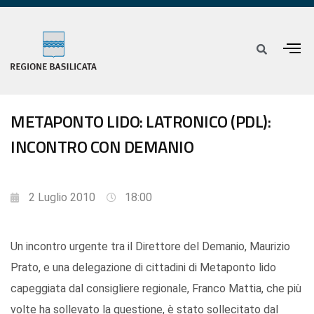
METAPONTO LIDO: LATRONICO (PDL):
INCONTRO CON DEMANIO
2 Luglio 2010
18:00
Un incontro urgente tra il Direttore del Demanio, Maurizio
Prato, e una delegazione di cittadini di Metaponto lido
capeggiata dal consigliere regionale, Franco Mattia, che più
volte ha sollevato la questione, è stato sollecitato dal