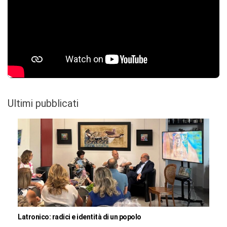
Ultimi pubblicati
Latronico: radici e identità di un popolo