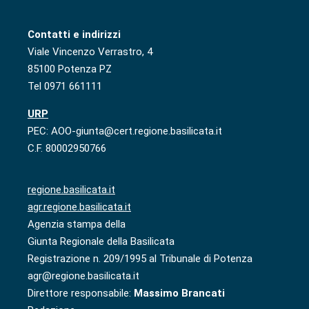
Contatti e indirizzi
Viale Vincenzo Verrastro, 4
85100 Potenza PZ
Tel 0971 661111
URP
PEC: AOO-giunta@cert.regione.basilicata.it
C.F. 80002950766
regione.basilicata.it
agr.regione.basilicata.it
Agenzia stampa della
Giunta Regionale della Basilicata
Registrazione n. 209/1995 al Tribunale di Potenza
agr@regione.basilicata.it
Direttore responsabile:
Massimo Brancati