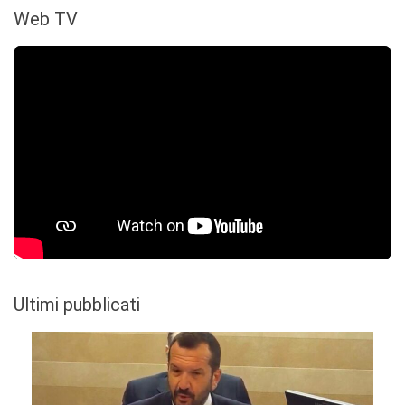
Web TV
Ultimi pubblicati