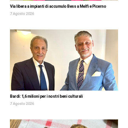
Via libera a impianti di accumulo Bess a Melfi e Picerno
7 Agosto 2026
Bardi: 1,6 milioni per i nostri beni culturali
7 Agosto 2026