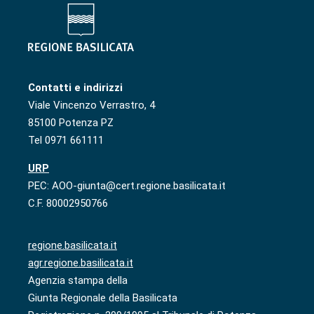
Contatti e indirizzi
Viale Vincenzo Verrastro, 4
85100 Potenza PZ
Tel 0971 661111
URP
PEC: AOO-giunta@cert.regione.basilicata.it
C.F. 80002950766
regione.basilicata.it
agr.regione.basilicata.it
Agenzia stampa della
Giunta Regionale della Basilicata