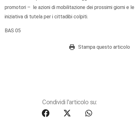
promotori – le azioni di mobilitazione dei prossimi giorni e le
iniziativa di tutela per i cittadibi colpiti.
BAS 05
Stampa questo articolo
Condividi l'articolo su: