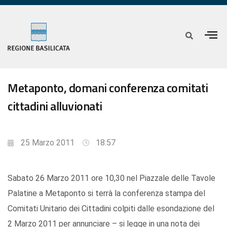
Metaponto, domani conferenza comitati
cittadini alluvionati
25 Marzo 2011
18:57
Sabato 26 Marzo 2011 ore 10,30 nel Piazzale delle Tavole
Palatine a Metaponto si terrà la conferenza stampa del
Comitati Unitario dei Cittadini colpiti dalle esondazione del
2 Marzo 2011 per annunciare – si legge in una nota dei