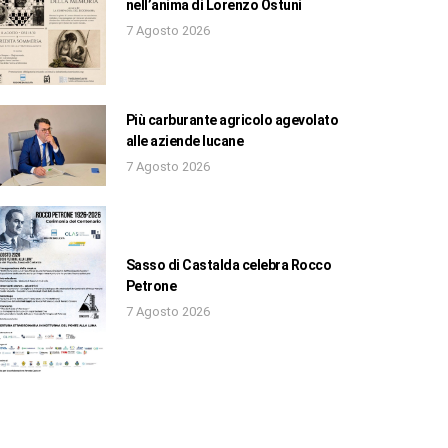
nell’anima di Lorenzo Ostuni
7 Agosto 2026
Più carburante agricolo agevolato
alle aziende lucane
7 Agosto 2026
Sasso di Castalda celebra Rocco
Petrone
7 Agosto 2026