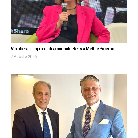
Via libera a impianti di accumulo Bess a Melfi e Picerno
7 Agosto 2026