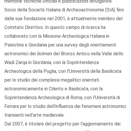
memorie tecniche ufficiali e pubblicazioni divulgative.
Socio della Società Italiana di Archeoastronomia (SIA) fino
dalla sua fondazione nel 2001, è attualmente membro del
Comitato Direttivo. In questo campo di ricerca ha
collaborato con la Missione Archeologica Italiana in
Palestina e Giordania per una survey degli orientamenti
astronomici dei dolmen del Bronzo Antico nella Valle dello
Wadi Zarqa in Giordania, con la Soprintendenza
Archeologica della Puglia, con l'Università della Basilicata
per lo studio dei complessi megalitici orientati
astronomicamente in Cilento e Basilicata, con la
Soprintendenza Archeologica di Roma, con l’Università di
Ferrara per lo studio dell’influenza dei fenomeni astronomici
transienti nell’arte medievale.
Dal 2007, è titolare del progetto per l'aggiornamento dei