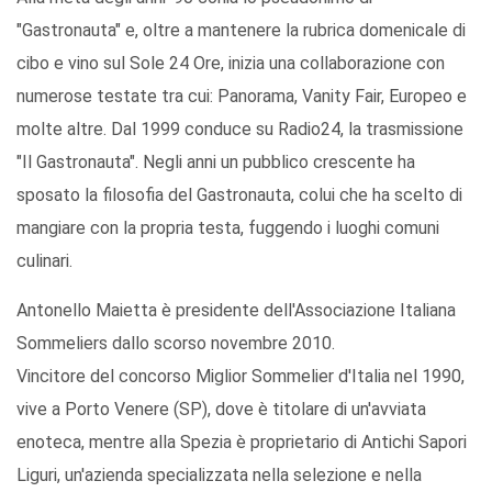
"Gastronauta" e, oltre a mantenere la rubrica domenicale di
cibo e vino sul Sole 24 Ore, inizia una collaborazione con
numerose testate tra cui: Panorama, Vanity Fair, Europeo e
molte altre. Dal 1999 conduce su Radio24, la trasmissione
"Il Gastronauta". Negli anni un pubblico crescente ha
sposato la filosofia del Gastronauta, colui che ha scelto di
mangiare con la propria testa, fuggendo i luoghi comuni
culinari.
Antonello Maietta è presidente dell'Associazione Italiana
Sommeliers dallo scorso novembre 2010.
Vincitore del concorso Miglior Sommelier d'Italia nel 1990,
vive a Porto Venere (SP), dove è titolare di un'avviata
enoteca, mentre alla Spezia è proprietario di Antichi Sapori
Liguri, un'azienda specializzata nella selezione e nella