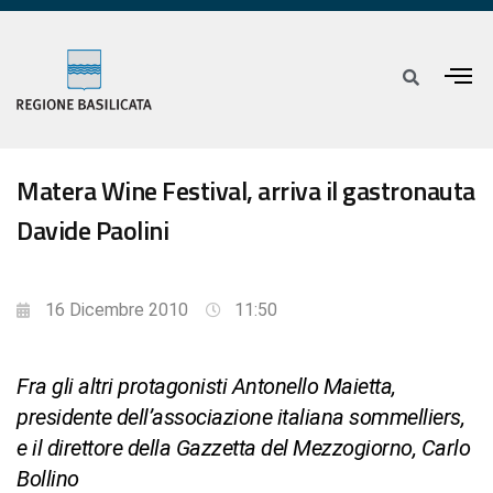
Matera Wine Festival, arriva il gastronauta
Davide Paolini
16 Dicembre 2010
11:50
Fra gli altri protagonisti Antonello Maietta,
presidente dell’associazione italiana sommelliers,
e il direttore della Gazzetta del Mezzogiorno, Carlo
Bollino