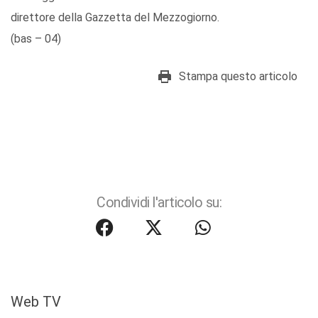
direttore della Gazzetta del Mezzogiorno.
(bas – 04)
Stampa questo articolo
Condividi l'articolo su:
Web TV