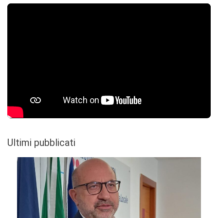
Ultimi pubblicati