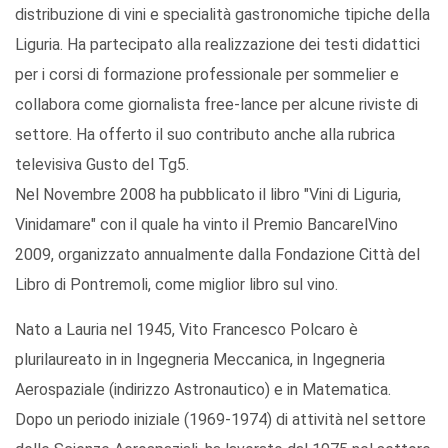
distribuzione di vini e specialità gastronomiche tipiche della
Liguria. Ha partecipato alla realizzazione dei testi didattici
per i corsi di formazione professionale per sommelier e
collabora come giornalista free-lance per alcune riviste di
settore. Ha offerto il suo contributo anche alla rubrica
televisiva Gusto del Tg5.
Nel Novembre 2008 ha pubblicato il libro "Vini di Liguria,
Vinidamare" con il quale ha vinto il Premio BancarelVino
2009, organizzato annualmente dalla Fondazione Città del
Libro di Pontremoli, come miglior libro sul vino.
Nato a Lauria nel 1945, Vito Francesco Polcaro è
plurilaureato in in Ingegneria Meccanica, in Ingegneria
Aerospaziale (indirizzo Astronautico) e in Matematica.
Dopo un periodo iniziale (1969-1974) di attività nel settore