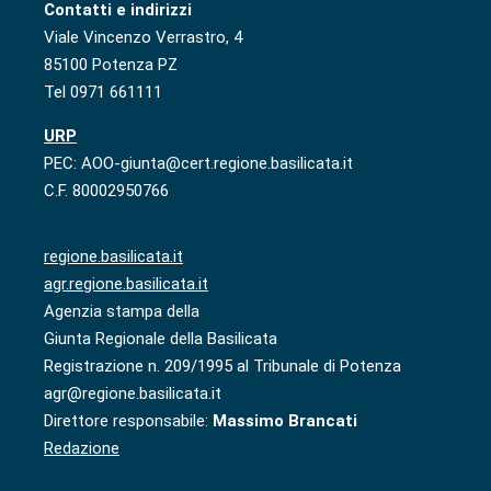
Contatti e indirizzi
Viale Vincenzo Verrastro, 4
85100 Potenza PZ
Tel 0971 661111
URP
PEC: AOO-giunta@cert.regione.basilicata.it
C.F. 80002950766
regione.basilicata.it
agr.regione.basilicata.it
Agenzia stampa della
Giunta Regionale della Basilicata
Registrazione n. 209/1995 al Tribunale di Potenza
agr@regione.basilicata.it
Direttore responsabile:
Massimo Brancati
Redazione