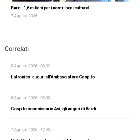
Bardi: 1,6 milioni per i nostri beni culturali
7 Agosto 2026
Correlati
8 Agosto 2026 - 08:02
Latronico: auguri all’Ambasciatore Cospito
8 Agosto 2026 - 08:00
Cospito commissario Asi, gli auguri di Bardi
7 Agosto 2026 - 17:43