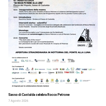
Sasso di Castalda celebra Rocco Petrone
7 Agosto 2026