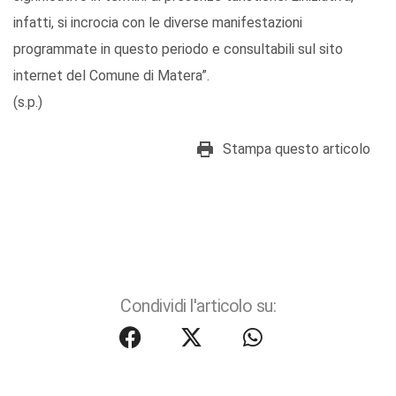
infatti, si incrocia con le diverse manifestazioni
programmate in questo periodo e consultabili sul sito
internet del Comune di Matera”.
(s.p.)
Stampa questo articolo
Condividi l'articolo su: