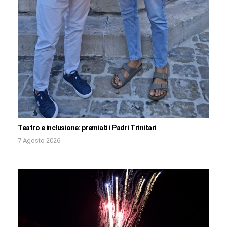
Teatro e inclusione: premiati i Padri Trinitari
7 Agosto 2026