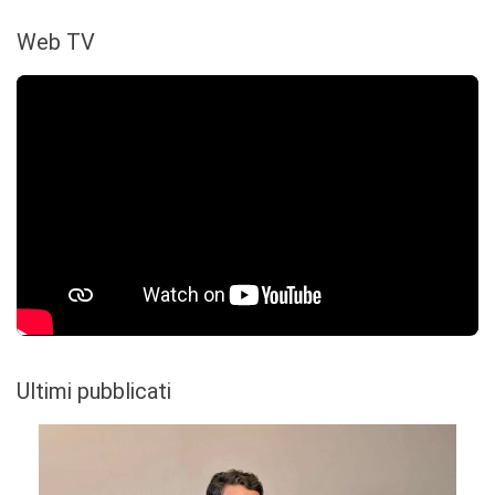
Web TV
Ultimi pubblicati