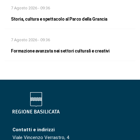
7 Agosto 2026 - 09:36
Storia, cultura e spettacolo al Parco della Grancia
7 Agosto 2026 - 09:36
Formazione avanzata nei settori culturali e creativi
Contatti e indirizzi
Viale Vincenzo Verrastro, 4