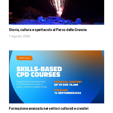
Storia, cultura e spettacolo al Parco della Grancia
7 Agosto 2026
Formazione avanzata nei settori culturali e creativi