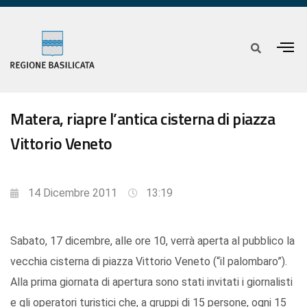
Matera, riapre l’antica cisterna di piazza
Vittorio Veneto
14 Dicembre 2011
13:19
Sabato, 17 dicembre, alle ore 10, verrà aperta al pubblico la
vecchia cisterna di piazza Vittorio Veneto (“il palombaro”).
Alla prima giornata di apertura sono stati invitati i giornalisti
e gli operatori turistici che, a gruppi di 15 persone, ogni 15