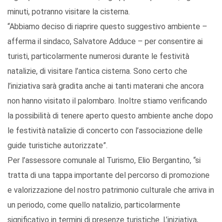
minuti, potranno visitare la cisterna.
“Abbiamo deciso di riaprire questo suggestivo ambiente –
afferma il sindaco, Salvatore Adduce – per consentire ai
turisti, particolarmente numerosi durante le festività
natalizie, di visitare l’antica cisterna. Sono certo che
l’iniziativa sarà gradita anche ai tanti materani che ancora
non hanno visitato il palombaro. Inoltre stiamo verificando
la possibilità di tenere aperto questo ambiente anche dopo
le festività natalizie di concerto con l’associazione delle
guide turistiche autorizzate”.
Per l’assessore comunale al Turismo, Elio Bergantino, “si
tratta di una tappa importante del percorso di promozione
e valorizzazione del nostro patrimonio culturale che arriva in
un periodo, come quello natalizio, particolarmente
significativo in termini di presenze turistiche. L’iniziativa,