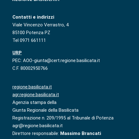
Contatti e indirizzi
Viale Vincenzo Verrastro, 4
85100 Potenza PZ
Tel 0971 661111
URP
PEC: AOO-giunta@cert.regione.basilicata.it
C.F. 80002950766
regione.basilicata.it
agr.regione.basilicata.it
Agenzia stampa della
Giunta Regionale della Basilicata
Registrazione n. 209/1995 al Tribunale di Potenza
agr@regione.basilicata.it
Direttore responsabile:
Massimo Brancati