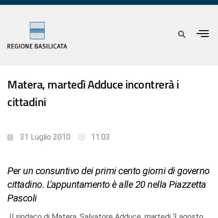
Matera, martedì Adduce incontrerà i
cittadini
31 Luglio 2010
11:03
Per un consuntivo dei primi cento giorni di governo
cittadino. L'appuntamento è alle 20 nella Piazzetta
Pascoli
Il sindaco di Matera, Salvatore Adduce, martedi 3 agosto