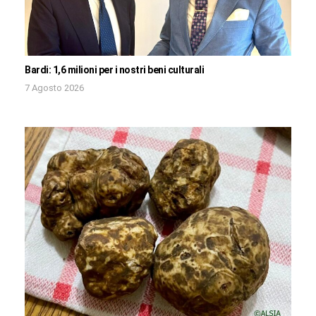
Bardi: 1,6 milioni per i nostri beni culturali
7 Agosto 2026