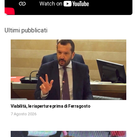
Ultimi pubblicati
Viabilità, le riaperture prima di Ferragosto
7 Agosto 2026