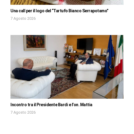
Una call per il logo del “Tartufo Bianco Serrapotamo”
7 Agosto 2026
Incontro tra il Presidente Bardi e l’on. Mattia
7 Agosto 2026