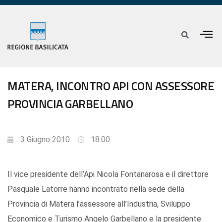
MATERA, INCONTRO API CON ASSESSORE
PROVINCIA GARBELLANO
3 Giugno 2010
18:00
Il vice presidente dell’Api Nicola Fontanarosa e il direttore
Pasquale Latorre hanno incontrato nella sede della
Provincia di Matera l’assessore all’Industria, Sviluppo
Economico e Turismo Angelo Garbellano e la presidente