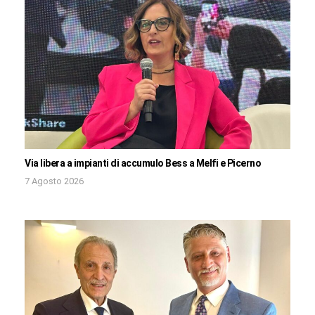
Via libera a impianti di accumulo Bess a Melfi e Picerno
7 Agosto 2026