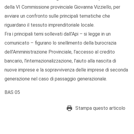
della VI Commissione provinciale Giovanna Vizziello, per
avviare un confronto sulle principali tematiche che
riguardano il tessuto imprenditoriale locale.
Fra i principali temi sollevati dall’Api – si legge in un
comunicato – figurano lo snellimento della burocrazia
dell’Amministrazione Provinciale, l’accesso al credito
bancario, l’internazionalizzazione, l’aiuto alla nascita di
nuove imprese e la sopravvivenza delle imprese di seconda
generazione nel caso di passaggio generazionale.
BAS 05
Stampa questo articolo