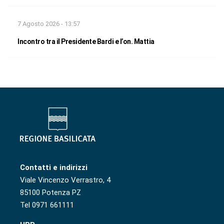
7 Agosto 2026 - 13:57
Incontro tra il Presidente Bardi e l’on. Mattia
Contatti e indirizzi
Viale Vincenzo Verrastro, 4
85100 Potenza PZ
Tel 0971 661111