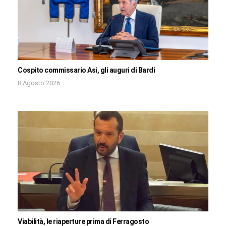
Cospito commissario Asi, gli auguri di Bardi
8 Agosto 2026
Viabilità, le riaperture prima di Ferragosto