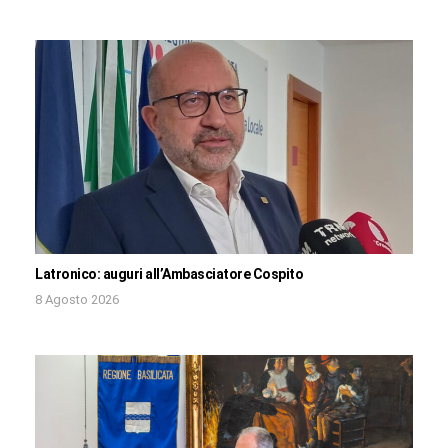
Latronico: auguri all’Ambasciatore Cospito
8 Agosto 2026