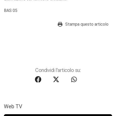
BAS 05
Stampa questo articolo
Condividi l'articolo su:
Web TV