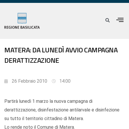
MATERA: DA LUNEDÌ AVVIO CAMPAGNA
DERATTIZZAZIONE
26 Febbraio 2010
14:00
Partirà lunedì 1 marzo la nuova campagna di
derattizzazione, disinfestazione antilarvale e disinfezione
su tutto il territorio cittadino di Matera.
Lo rende noto il Comune di Matera.