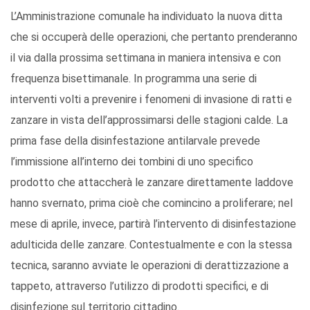
L’Amministrazione comunale ha individuato la nuova ditta
che si occuperà delle operazioni, che pertanto prenderanno
il via dalla prossima settimana in maniera intensiva e con
frequenza bisettimanale. In programma una serie di
interventi volti a prevenire i fenomeni di invasione di ratti e
zanzare in vista dell’approssimarsi delle stagioni calde. La
prima fase della disinfestazione antilarvale prevede
l’immissione all’interno dei tombini di uno specifico
prodotto che attaccherà le zanzare direttamente laddove
hanno svernato, prima cioè che comincino a proliferare; nel
mese di aprile, invece, partirà l’intervento di disinfestazione
adulticida delle zanzare. Contestualmente e con la stessa
tecnica, saranno avviate le operazioni di derattizzazione a
tappeto, attraverso l’utilizzo di prodotti specifici, e di
disinfezione sul territorio cittadino.