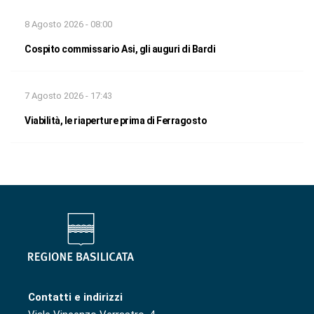
8 Agosto 2026 - 08:00
Cospito commissario Asi, gli auguri di Bardi
7 Agosto 2026 - 17:43
Viabilità, le riaperture prima di Ferragosto
Contatti e indirizzi