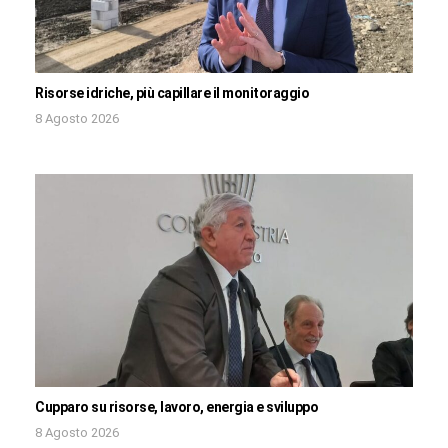
Risorse idriche, più capillare il monitoraggio
8 Agosto 2026
Cupparo su risorse, lavoro, energia e sviluppo
8 Agosto 2026