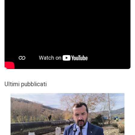
Ultimi pubblicati