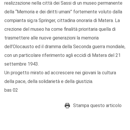
realizzazione nella città dei Sassi di un museo permanente
della “Memoria e dei diritti umani” fortemente voluto dalla
compianta sig.ra Springer, cittadina onoraria di Matera. La
crezione del museo ha come finalità prioritaria quella di
trasmettere alle nuove generazioni la memoria
dell’Olocausto ed il dramma della Seconda guerra mondiale,
con un particolare riferimento agli eccidi di Matera del 21
settembre 1943.
Un progetto mirato ad accrescere nei giovani la cultura
della pace, della solidarietà e della giustizia.
bas 02
Stampa questo articolo