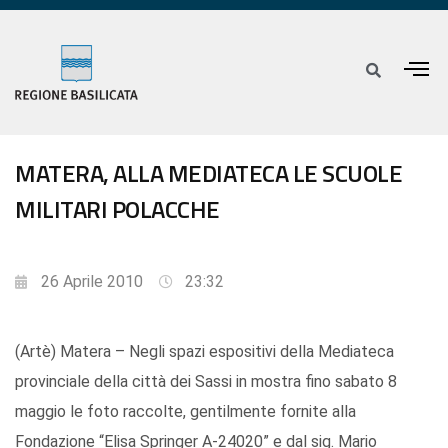
MATERA, ALLA MEDIATECA LE SCUOLE
MILITARI POLACCHE
26 Aprile 2010
23:32
(Artè) Matera – Negli spazi espositivi della Mediateca
provinciale della città dei Sassi in mostra fino sabato 8
maggio le foto raccolte, gentilmente fornite alla
Fondazione “Elisa Springer A-24020” e dal sig. Mario