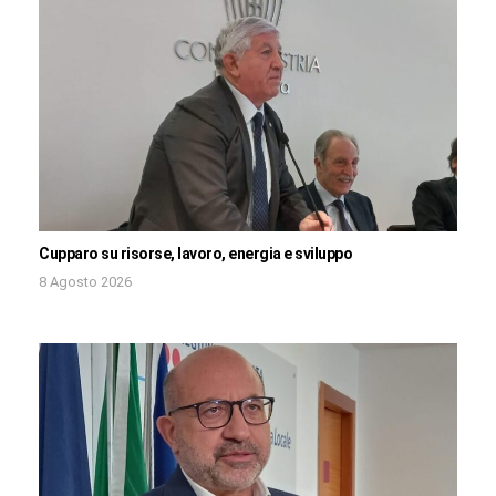
Cupparo su risorse, lavoro, energia e sviluppo
8 Agosto 2026