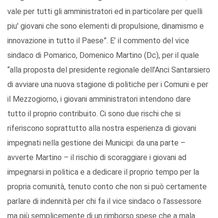
vale per tutti gli amministratori ed in particolare per quelli
piu' giovani che sono elementi di propulsione, dinamismo e
innovazione in tutto il Paese”. E’ il commento del vice
sindaco di Pomarico, Domenico Martino (Dc), per il quale
“alla proposta del presidente regionale dell’Anci Santarsiero
di avviare una nuova stagione di politiche per i Comuni e per
il Mezzogiorno, i giovani amministratori intendono dare
tutto il proprio contribuito. Ci sono due rischi che si
riferiscono soprattutto alla nostra esperienza di giovani
impegnati nella gestione dei Municipi: da una parte –
avverte Martino – il rischio di scoraggiare i giovani ad
impegnarsi in politica e a dedicare il proprio tempo per la
propria comunità, tenuto conto che non si può certamente
parlare di indennità per chi fa il vice sindaco o l’assessore
ma più semplicemente di un rimborso spese che a mala