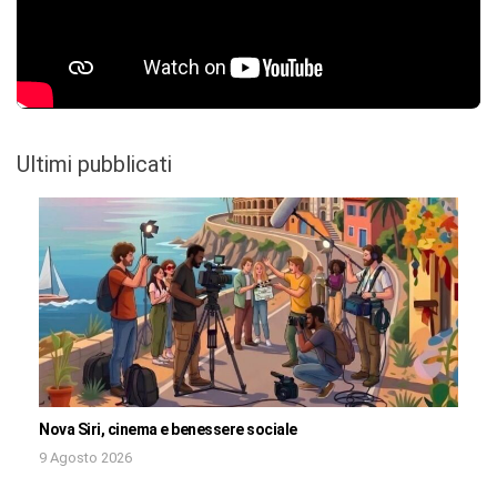
Ultimi pubblicati
Nova Siri, cinema e benessere sociale
9 Agosto 2026