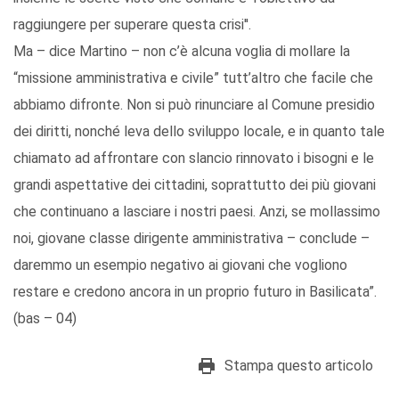
raggiungere per superare questa crisi''.
Ma – dice Martino – non c’è alcuna voglia di mollare la
“missione amministrativa e civile” tutt’altro che facile che
abbiamo difronte. Non si può rinunciare al Comune presidio
dei diritti, nonché leva dello sviluppo locale, e in quanto tale
chiamato ad affrontare con slancio rinnovato i bisogni e le
grandi aspettative dei cittadini, soprattutto dei più giovani
che continuano a lasciare i nostri paesi. Anzi, se mollassimo
noi, giovane classe dirigente amministrativa – conclude –
daremmo un esempio negativo ai giovani che vogliono
restare e credono ancora in un proprio futuro in Basilicata”.
(bas – 04)
Stampa questo articolo