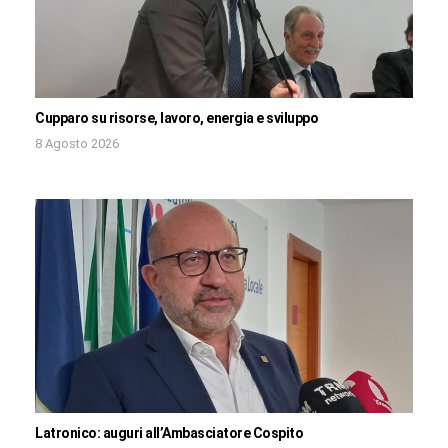
Cupparo su risorse, lavoro, energia e sviluppo
8 Agosto 2026
Latronico: auguri all’Ambasciatore Cospito