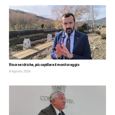
Risorse idriche, più capillare il monitoraggio
8 Agosto 2026