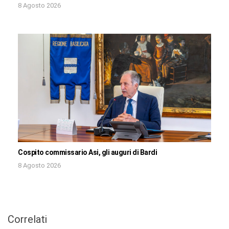
8 Agosto 2026
Cospito commissario Asi, gli auguri di Bardi
8 Agosto 2026
Correlati