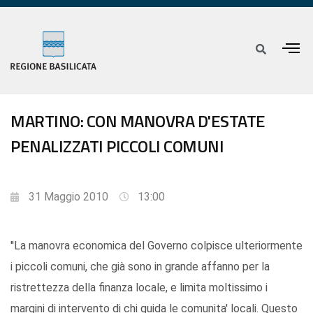
MARTINO: CON MANOVRA D'ESTATE
PENALIZZATI PICCOLI COMUNI
31 Maggio 2010
13:00
''La manovra economica del Governo colpisce ulteriormente
i piccoli comuni, che già sono in grande affanno per la
ristrettezza della finanza locale, e limita moltissimo i
margini di intervento di chi guida le comunita' locali. Questo