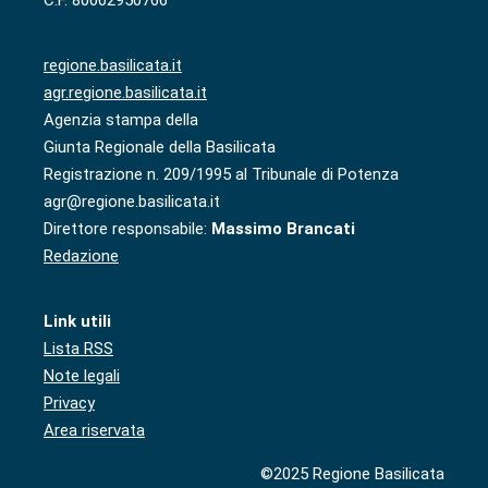
regione.basilicata.it
agr.regione.basilicata.it
Agenzia stampa della
Giunta Regionale della Basilicata
Registrazione n. 209/1995 al Tribunale di Potenza
agr@regione.basilicata.it
Direttore responsabile:
Massimo Brancati
Redazione
Link utili
Lista RSS
Note legali
Privacy
Area riservata
©2025 Regione Basilicata