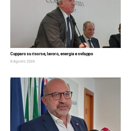
Cupparo su risorse, lavoro, energia e sviluppo
8 Agosto 2026