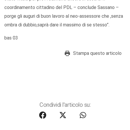
coordinamento cittadino del PDL – conclude Sassano –
porge gli auguri di buon lavoro al neo-assessore che ,senza
ombra di dubbio,saprà dare il massimo di se stesso”.
bas 03
Stampa questo articolo
Condividi l'articolo su: