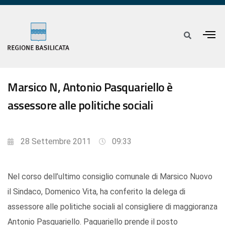
Marsico N, Antonio Pasquariello è
assessore alle politiche sociali
28 Settembre 2011
09:33
Nel corso dell’ultimo consiglio comunale di Marsico Nuovo
il Sindaco, Domenico Vita, ha conferito la delega di
assessore alle politiche sociali al consigliere di maggioranza
Antonio Pasquariello. Paquariello prende il posto