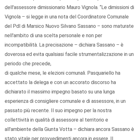
dell'assessore dimissionario Mauro Vignola. “Le dimissioni di
Vignola – si legge in una nota del Coordinatore Comunale
del Pdl di Marsico Nuovo Silvano Sassano – sono maturate
nell'ambito di una scelta personale e non per
incompatibilità. La precisazione – dichiara Sassano – è
doverosa ed evita qualsiasi facile strumentalizzazione in un
periodo che precede,
di qualche mese, le elezioni comunali. Pasquariello ha
accettato la delega e con un accorato discorso ha
dichiarato il massimo impegno basato su una lunga
esperienza di consigliere comunale e di assessore, in un
passato più recente. Il suo impegno per la nostra
collettività in qualità di assessore al territorio e
all'ambiente della Giunta Votta – dichiara ancora Sassano è
stato vitale per provvedimenti ancora in essere. Il