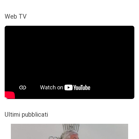
Web TV
Ultimi pubblicati