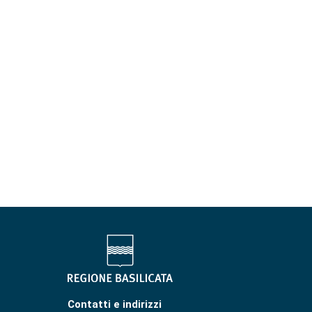
Contatti e indirizzi