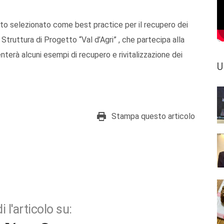
ato selezionato come best practice per il recupero dei
 Struttura di Progetto “Val d’Agri” , che partecipa alla
nterà alcuni esempi di recupero e rivitalizzazione dei
U
Stampa questo articolo
i l'articolo su: