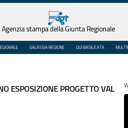
Agenzia stampa della Giunta Regionale
REGIONALE
GALASSIA REGIONE
QUI BASILICATA
MULTI
ANO ESPOSIZIONE PROGETTO VAL
W