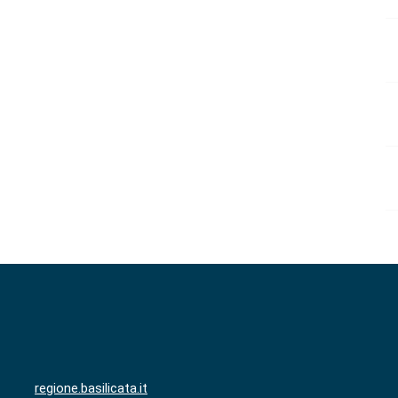
regione.basilicata.it