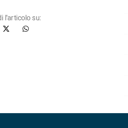
i l'articolo su: