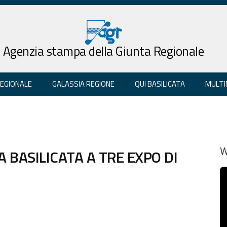
Agenzia stampa della Giunta Regionale
REGIONALE
GALASSIA REGIONE
QUI BASILICATA
MULTI
A BASILICATA A TRE EXPO DI
W