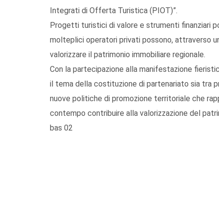
Integrati di Offerta Turistica (PIOT)”.
Progetti turistici di valore e strumenti finanziari
molteplici operatori privati possono, attraverso un
valorizzare il patrimonio immobiliare regionale.
Con la partecipazione alla manifestazione fieristic
il tema della costituzione di partenariato sia tra 
nuove politiche di promozione territoriale che rap
contempo contribuire alla valorizzazione del patri
bas 02