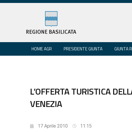
HOME AGR
PRESIDENTE GIUNTA
GIUNTA 
L’OFFERTA TURISTICA DELL
VENEZIA
17 Aprile 2010
11:15