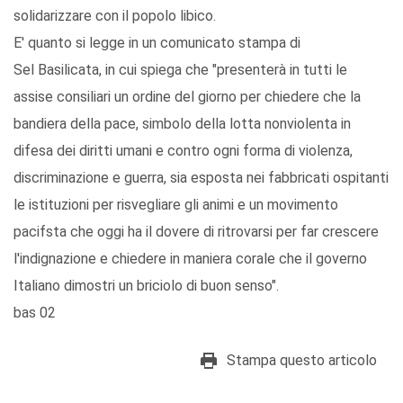
solidarizzare con il popolo libico.
E' quanto si legge in un comunicato stampa di
Sel Basilicata, in cui spiega che "presenterà in tutti le
assise consiliari un ordine del giorno per chiedere che la
bandiera della pace, simbolo della lotta nonviolenta in
difesa dei diritti umani e contro ogni forma di violenza,
discriminazione e guerra, sia esposta nei fabbricati ospitanti
le istituzioni per risvegliare gli animi e un movimento
pacifsta che oggi ha il dovere di ritrovarsi per far crescere
l'indignazione e chiedere in maniera corale che il governo
Italiano dimostri un briciolo di buon senso".
bas 02
Stampa questo articolo