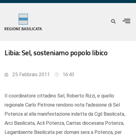
Libia: Sel, sosteniamo popolo libico
25 Febbraio 2011
16:43
Il coordinatore cittadino Sel, Roberto Rizzi, e quello
regionale Carlo Petrone rendono nota l'adesione di Sel
Potenza al alla manifestazione indetta da Cgil Basilicata,
Arci Basilicata, Acli Potenza, Caritas diocesana Potenza,
Legambiente Basilicata per domani sera a Potenza, per