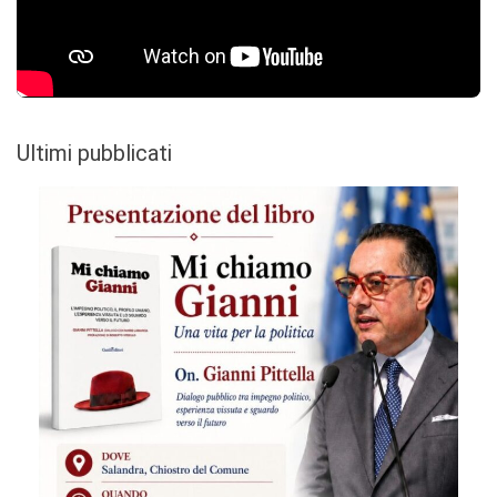
Ultimi pubblicati