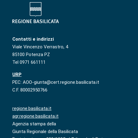
Contatti e indirizzi
Viale Vincenzo Verrastro, 4
85100 Potenza PZ
Tel 0971 661111
URP
PEC: AOO-giunta@cert.regione.basilicata.it
C.F. 80002950766
regione.basilicata.it
agr.regione.basilicata.it
Agenzia stampa della
Giunta Regionale della Basilicata