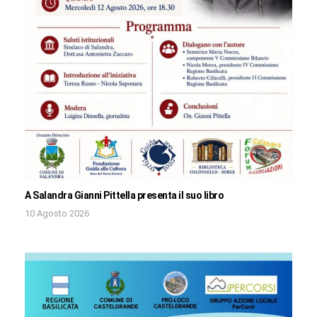
A Salandra Gianni Pittella presenta il suo libro
10 Agosto 2026