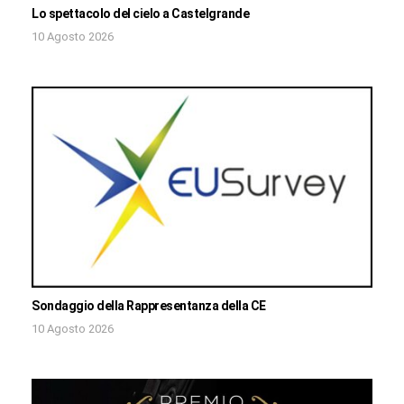
Lo spettacolo del cielo a Castelgrande
10 Agosto 2026
Sondaggio della Rappresentanza della CE
10 Agosto 2026