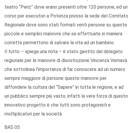
teatro “Periz” dove erano presenti oltre 120 persone, ed un
corso per esecutori a Potenza presso la sede del Comitato
Regionale dove sono stati formati venti persone su queste
piccole e semplici manovre che se effettuate in maniera
corretta permettono di salvare la vita ad un bambino.
Il tutto – spiega una nota – è stato gestito dal delegato
regionale per le manovre di disostruzione Vincenza Vernavà
che sottolinea l’importanza di far conoscere ad un numero
sempre maggiore di persone queste manovre per
diffondere la cultura del “Sapere” in tutta le regione, e ad
un pubblico sempre più vasto, infatti la vera forza di questo
innovativo progetto è che tutti sono protagonisti e
moltiplicatori per la società.
BAS 05