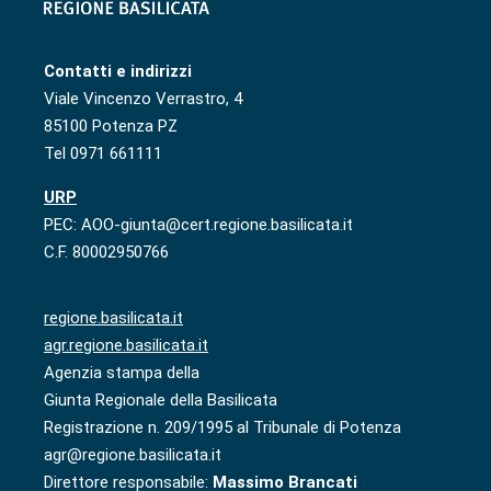
Contatti e indirizzi
Viale Vincenzo Verrastro, 4
85100 Potenza PZ
Tel 0971 661111
URP
PEC: AOO-giunta@cert.regione.basilicata.it
C.F. 80002950766
regione.basilicata.it
agr.regione.basilicata.it
Agenzia stampa della
Giunta Regionale della Basilicata
Registrazione n. 209/1995 al Tribunale di Potenza
agr@regione.basilicata.it
Direttore responsabile:
Massimo Brancati