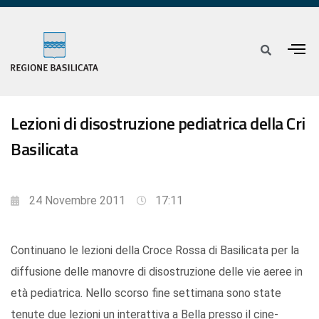
Lezioni di disostruzione pediatrica della Cri
Basilicata
24 Novembre 2011
17:11
Continuano le lezioni della Croce Rossa di Basilicata per la
diffusione delle manovre di disostruzione delle vie aeree in
età pediatrica. Nello scorso fine settimana sono state
tenute due lezioni un interattiva a Bella presso il cine-