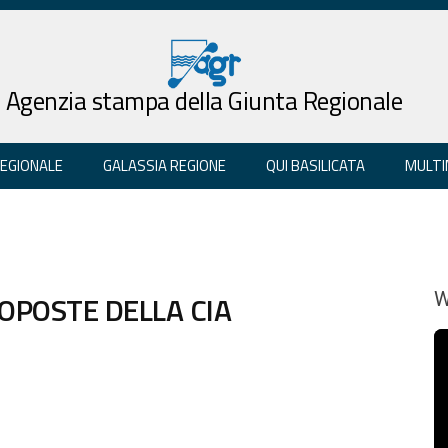
Agenzia stampa della Giunta Regionale
REGIONALE
GALASSIA REGIONE
QUI BASILICATA
MULTI
ROPOSTE DELLA CIA
W