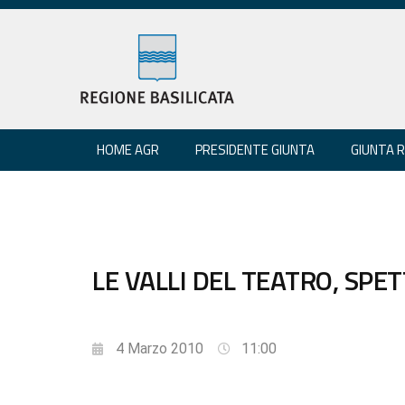
HOME AGR
PRESIDENTE GIUNTA
GIUNTA 
LE VALLI DEL TEATRO, SPET
4 Marzo 2010
11:00