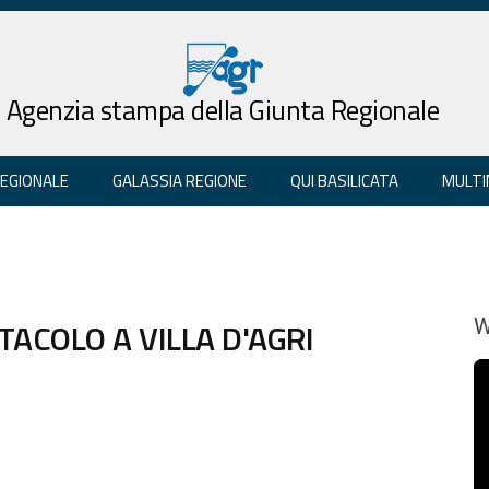
Agenzia stampa della Giunta Regionale
REGIONALE
GALASSIA REGIONE
QUI BASILICATA
MULTI
TACOLO A VILLA D'AGRI
W