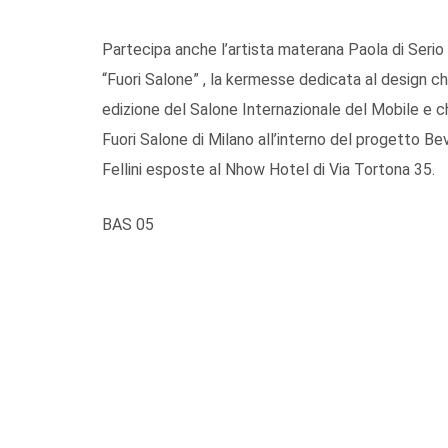
Partecipa anche l’artista materana Paola di Serio 
“Fuori Salone” , la kermesse dedicata al design 
edizione del Salone Internazionale del Mobile e che
Fuori Salone di Milano all’interno del progetto B
Fellini esposte al Nhow Hotel di Via Tortona 35.
BAS 05