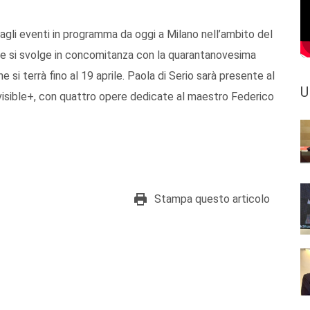
agli eventi in programma da oggi a Milano nell’ambito del
che si svolge in concomitanza con la quarantanovesima
 si terrà fino al 19 aprile. Paola di Serio sarà presente al
U
evisible+, con quattro opere dedicate al maestro Federico
Stampa questo articolo