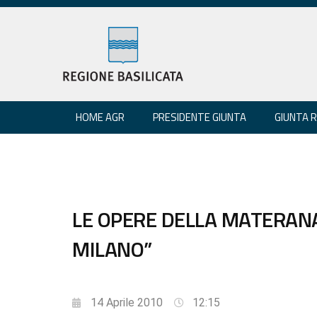
HOME AGR
PRESIDENTE GIUNTA
GIUNTA 
LE OPERE DELLA MATERANA 
MILANO”
14 Aprile 2010
12:15