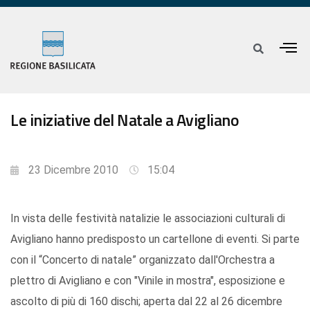
Le iniziative del Natale a Avigliano
23 Dicembre 2010
15:04
In vista delle festività natalizie le associazioni culturali di
Avigliano hanno predisposto un cartellone di eventi. Si parte
con il “Concerto di natale” organizzato dall'Orchestra a
plettro di Avigliano e con "Vinile in mostra", esposizione e
ascolto di più di 160 dischi; aperta dal 22 al 26 dicembre