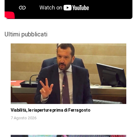
Ultimi pubblicati
Viabilità, le riaperture prima di Ferragosto
7 Agosto 2026