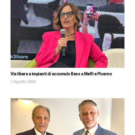
Via libera a impianti di accumulo Bess a Melfi e Picerno
7 Agosto 2026