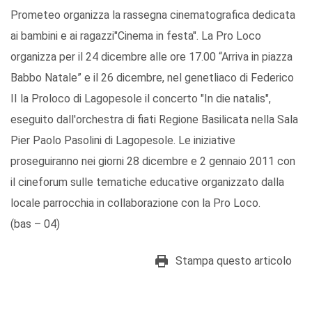
Prometeo organizza la rassegna cinematografica dedicata
ai bambini e ai ragazzi"Cinema in festa". La Pro Loco
organizza per il 24 dicembre alle ore 17.00 “Arriva in piazza
Babbo Natale” e il 26 dicembre, nel genetliaco di Federico
II la Proloco di Lagopesole il concerto "In die natalis",
eseguito dall'orchestra di fiati Regione Basilicata nella Sala
Pier Paolo Pasolini di Lagopesole. Le iniziative
proseguiranno nei giorni 28 dicembre e 2 gennaio 2011 con
il cineforum sulle tematiche educative organizzato dalla
locale parrocchia in collaborazione con la Pro Loco.
(bas – 04)
Stampa questo articolo