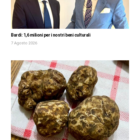
Bardi: 1,6 milioni per i nostri beni culturali
7 Agosto 2026