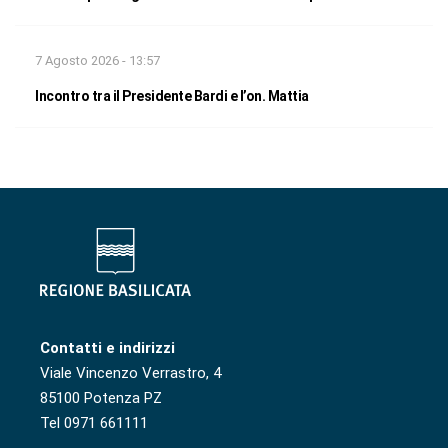
7 Agosto 2026 - 13:57
Incontro tra il Presidente Bardi e l’on. Mattia
Contatti e indirizzi
Viale Vincenzo Verrastro, 4
85100 Potenza PZ
Tel 0971 661111