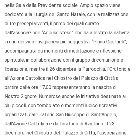
nella Sala della Previdenza sociale. Ampio spazio viene
dedicato alla liturgia del Santo Natale, con la realizzazione
di tre presepi viventi, il primo dei quali curato
dall'associazione “Accussistess” che ha allestito la natività
in uno dei vicoli aviglianesi più suggestivi, “Piano Gagliardi”,
accompagnata da momenti di meditazione e riflessione
spirituale, in collaborazione con il gruppo di comunione e
liberazione, mentre il 26 dicembre la Parrocchia, l’Oratorio e
all’Azione Cattolica nel Chiostro del Palazzo di Città a
partire dalle ore 17,00 rappresenteranno la nascita di
Nostro Signore. Numerose anche le iniziative destinate ai
più piccoli, con tombolate e momenti ludico ricreativi
organizzati dall'Oratorio San Giuseppe di Sant'Angelo,
dall'Azione Cattolica e dall'oratorio di Avigliano. Il 23
dicembre, nel Chiostro del Palazzo di Città, l’associazione