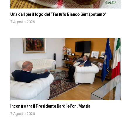
Una call per il logo del “Tartufo Bianco Serrapotamo”
7 Agosto 2026
Incontro tra il Presidente Bardi e l’on. Mattia
7 Agosto 2026