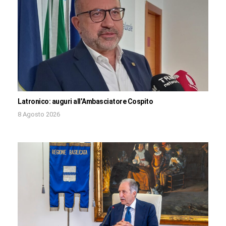
Latronico: auguri all’Ambasciatore Cospito
8 Agosto 2026