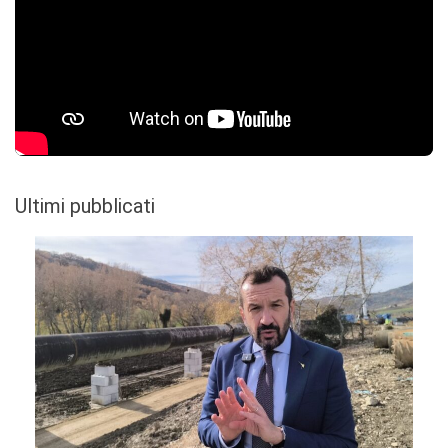
Ultimi pubblicati