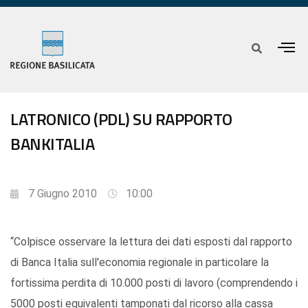
LATRONICO (PDL) SU RAPPORTO
BANKITALIA
7 Giugno 2010
10:00
“Colpisce osservare la lettura dei dati esposti dal rapporto
di Banca Italia sull'economia regionale in particolare la
fortissima perdita di 10.000 posti di lavoro (comprendendo i
5000 posti equivalenti tamponati dal ricorso alla cassa