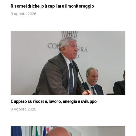
Risorse idriche, più capillare il monitoraggio
8 Agosto 2026
Cupparo su risorse, lavoro, energia e sviluppo
8 Agosto 2026