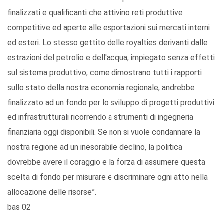
finalizzati e qualificanti che attivino reti produttive
competitive ed aperte alle esportazioni sui mercati interni
ed esteri. Lo stesso gettito delle royalties derivanti dalle
estrazioni del petrolio e dell'acqua, impiegato senza effetti
sul sistema produttivo, come dimostrano tutti i rapporti
sullo stato della nostra economia regionale, andrebbe
finalizzato ad un fondo per lo sviluppo di progetti produttivi
ed infrastrutturali ricorrendo a strumenti di ingegneria
finanziaria oggi disponibili. Se non si vuole condannare la
nostra regione ad un inesorabile declino, la politica
dovrebbe avere il coraggio e la forza di assumere questa
scelta di fondo per misurare e discriminare ogni atto nella
allocazione delle risorse”.
bas 02