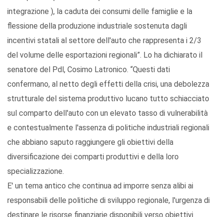
integrazione ), la caduta dei consumi delle famiglie e la
flessione della produzione industriale sostenuta dagli
incentivi statali al settore dell'auto che rappresenta i 2/3
del volume delle esportazioni regionali”. Lo ha dichiarato il
senatore del Pdl, Cosimo Latronico. “Questi dati
confermano, al netto degli effetti della crisi, una debolezza
strutturale del sistema produttivo lucano tutto schiacciato
sul comparto dell'auto con un elevato tasso di vulnerabilità
e contestualmente l'assenza di politiche industriali regionali
che abbiano saputo raggiungere gli obiettivi della
diversificazione dei comparti produttivi e della loro
specializzazione.
E' un tema antico che continua ad imporre senza alibi ai
responsabili delle politiche di sviluppo regionale, l'urgenza di
destinare le risorse finanziarie disponibili verso obiettivi