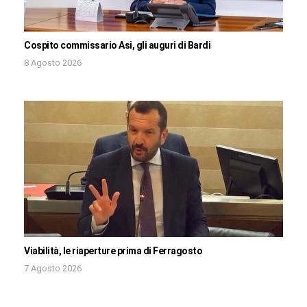
Cospito commissario Asi, gli auguri di Bardi
8 Agosto 2026
Viabilità, le riaperture prima di Ferragosto
7 Agosto 2026