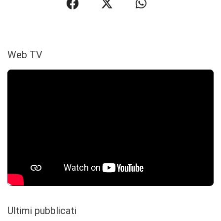
Web TV
Ultimi pubblicati