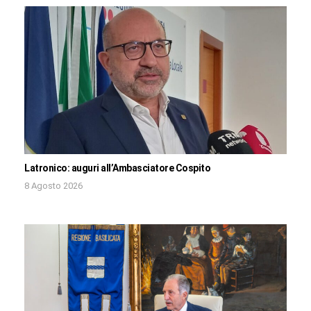
Latronico: auguri all’Ambasciatore Cospito
8 Agosto 2026