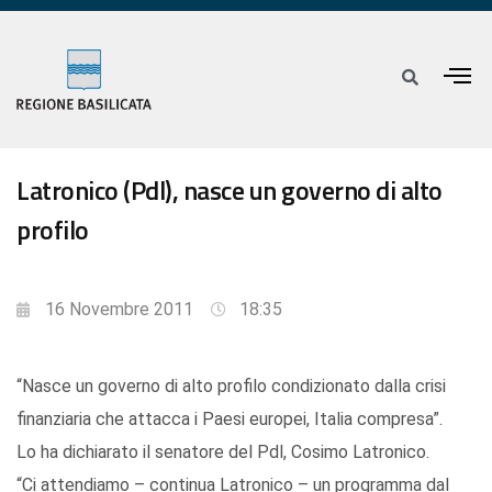
Latronico (Pdl), nasce un governo di alto
profilo
16 Novembre 2011
18:35
“Nasce un governo di alto profilo condizionato dalla crisi
finanziaria che attacca i Paesi europei, Italia compresa”.
Lo ha dichiarato il senatore del Pdl, Cosimo Latronico.
“Ci attendiamo – continua Latronico – un programma dal