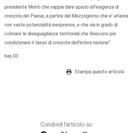
presidente Monti che sappia dare spazio all'esigenza di
crescita del Paese, a partire dal Mezzogiorno che e' un'area
con vaste potenzialità inespresse, e che sia in grado di
colmare le diseguaglianze territoriali che finiscono per
condizionare il tasso di crescita dell'intera nazione”.
bas 03
Stampa questo articolo
Condividi l'articolo su: