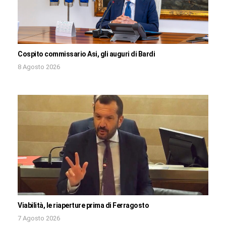
Cospito commissario Asi, gli auguri di Bardi
8 Agosto 2026
Viabilità, le riaperture prima di Ferragosto
7 Agosto 2026