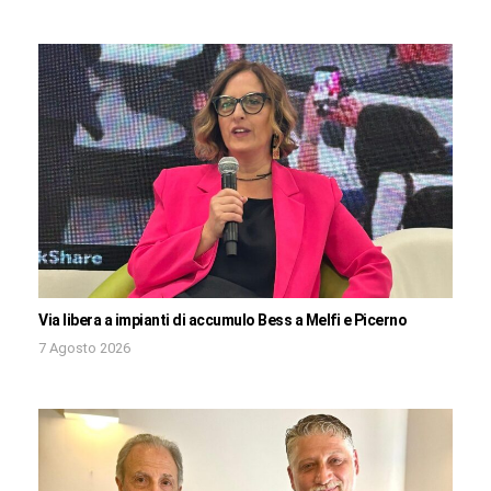
Via libera a impianti di accumulo Bess a Melfi e Picerno
7 Agosto 2026