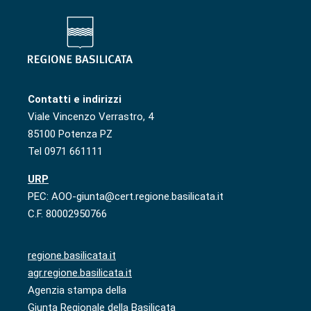
Contatti e indirizzi
Viale Vincenzo Verrastro, 4
85100 Potenza PZ
Tel 0971 661111
URP
PEC: AOO-giunta@cert.regione.basilicata.it
C.F. 80002950766
regione.basilicata.it
agr.regione.basilicata.it
Agenzia stampa della
Giunta Regionale della Basilicata