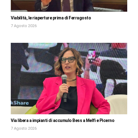
Viabilità, le riaperture prima di Ferragosto
7 Agosto 2026
Via libera a impianti di accumulo Bess a Melfi e Picerno
7 Agosto 2026