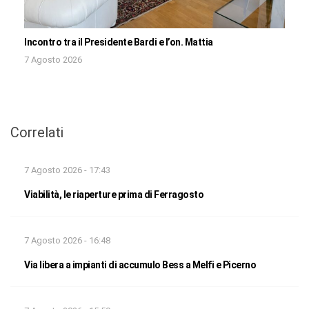
Incontro tra il Presidente Bardi e l’on. Mattia
7 Agosto 2026
Correlati
7 Agosto 2026 - 17:43
Viabilità, le riaperture prima di Ferragosto
7 Agosto 2026 - 16:48
Via libera a impianti di accumulo Bess a Melfi e Picerno