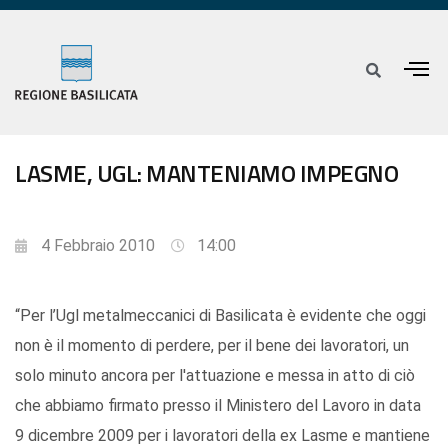
LASME, UGL: MANTENIAMO IMPEGNO
4 Febbraio 2010
14:00
“Per l’Ugl metalmeccanici di Basilicata è evidente che oggi
non è il momento di perdere, per il bene dei lavoratori, un
solo minuto ancora per l'attuazione e messa in atto di ciò
che abbiamo firmato presso il Ministero del Lavoro in data
9 dicembre 2009 per i lavoratori della ex Lasme e mantiene