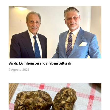
Bardi: 1,6 milioni per i nostri beni culturali
7 Agosto 2026