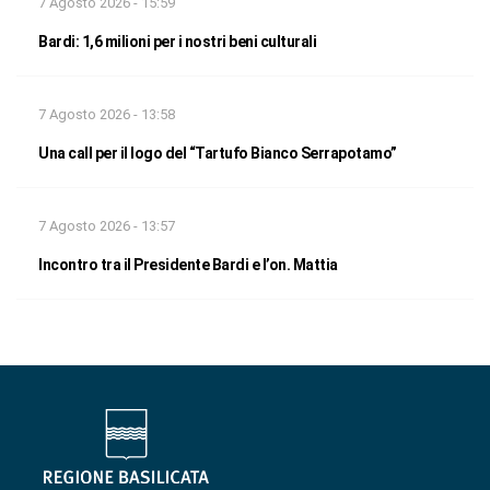
7 Agosto 2026 - 15:59
Bardi: 1,6 milioni per i nostri beni culturali
7 Agosto 2026 - 13:58
Una call per il logo del “Tartufo Bianco Serrapotamo”
7 Agosto 2026 - 13:57
Incontro tra il Presidente Bardi e l’on. Mattia