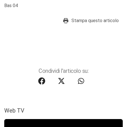
Bas 04
Stampa questo articolo
Condividi l'articolo su:
Web TV