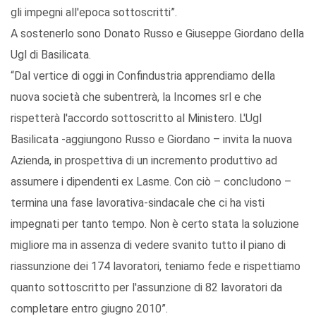
gli impegni all'epoca sottoscritti”.
A sostenerlo sono Donato Russo e Giuseppe Giordano della
Ugl di Basilicata.
“Dal vertice di oggi in Confindustria apprendiamo della
nuova società che subentrerà, la Incomes srl e che
rispetterà l'accordo sottoscritto al Ministero. L'Ugl
Basilicata -aggiungono Russo e Giordano – invita la nuova
Azienda, in prospettiva di un incremento produttivo ad
assumere i dipendenti ex Lasme. Con ciò – concludono –
termina una fase lavorativa-sindacale che ci ha visti
impegnati per tanto tempo. Non è certo stata la soluzione
migliore ma in assenza di vedere svanito tutto il piano di
riassunzione dei 174 lavoratori, teniamo fede e rispettiamo
quanto sottoscritto per l'assunzione di 82 lavoratori da
completare entro giugno 2010”.