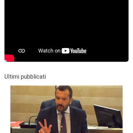
Ultimi pubblicati