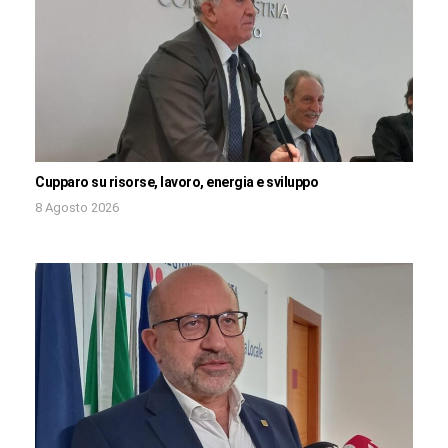
Cupparo su risorse, lavoro, energia e sviluppo
8 Agosto 2026