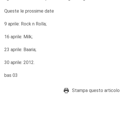
Queste le prossime date
9 aprile: Rock n Rolla;
16 aprile: Milk;
23 aprile: Baaria;
30 aprile: 2012.
bas 03
Stampa questo articolo