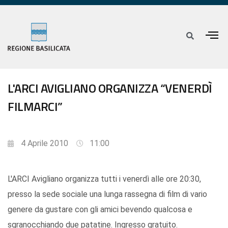
L'ARCI AVIGLIANO ORGANIZZA “VENERDÌ
FILMARCI”
4 Aprile 2010
11:00
L'ARCI Avigliano organizza tutti i venerdì alle ore 20:30,
presso la sede sociale una lunga rassegna di film di vario
genere da gustare con gli amici bevendo qualcosa e
sgranocchiando due patatine. Ingresso gratuito.