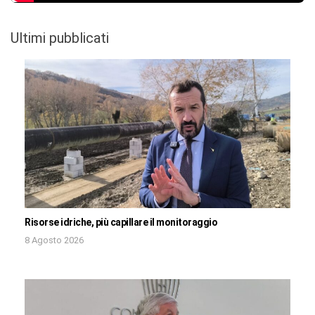
Ultimi pubblicati
Risorse idriche, più capillare il monitoraggio
8 Agosto 2026