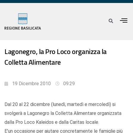
Lagonegro, la Pro Loco organizza la
Colletta Alimentare
19 Dicembre 2010
09:29
Dal 20 al 22 dicembre (lunedì, martedì e mercoledì) si
svolgerà a Lagonegro la Colletta Alimentare organizzata
dalla Pro Loco Kaleidos e dalla Caritas locale.
E'un occasione per aiutare concretamente le famiglie più