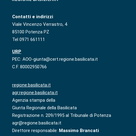
Contatti e indirizzi
Viale Vincenzo Verrastro, 4
85100 Potenza PZ
Tel 0971 661111
URP
PEC: AOO-giunta@cert.regione.basilicata.it
C.F. 80002950766
regione.basilicata.it
agr.regione.basilicata.it
Agenzia stampa della
Giunta Regionale della Basilicata
Registrazione n. 209/1995 al Tribunale di Potenza
agr@regione.basilicata.it
Direttore responsabile:
Massimo Brancati