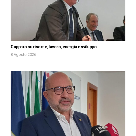
Cupparo su risorse, lavoro, energia e sviluppo
8 Agosto 2026