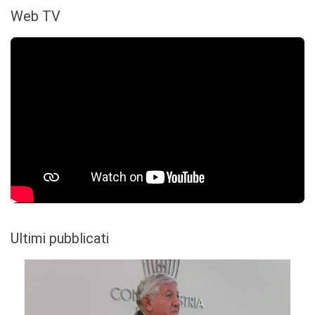
Web TV
Ultimi pubblicati