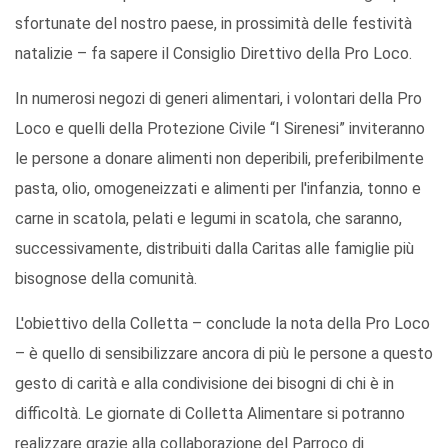
sfortunate del nostro paese, in prossimità delle festività
natalizie – fa sapere il Consiglio Direttivo della Pro Loco.
In numerosi negozi di generi alimentari, i volontari della Pro
Loco e quelli della Protezione Civile “I Sirenesi” inviteranno
le persone a donare alimenti non deperibili, preferibilmente
pasta, olio, omogeneizzati e alimenti per l'infanzia, tonno e
carne in scatola, pelati e legumi in scatola, che saranno,
successivamente, distribuiti dalla Caritas alle famiglie più
bisognose della comunità.
L'obiettivo della Colletta – conclude la nota della Pro Loco
– è quello di sensibilizzare ancora di più le persone a questo
gesto di carità e alla condivisione dei bisogni di chi è in
difficoltà. Le giornate di Colletta Alimentare si potranno
realizzare grazie alla collaborazione del Parroco di