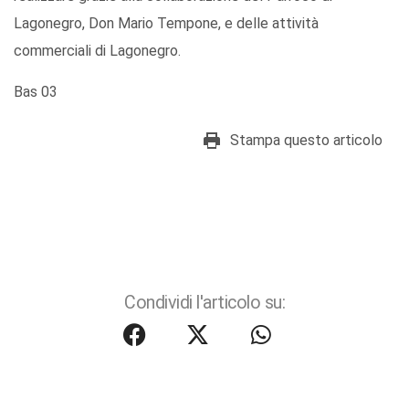
Lagonegro, Don Mario Tempone, e delle attività
commerciali di Lagonegro.
Bas 03
Stampa questo articolo
Condividi l'articolo su: