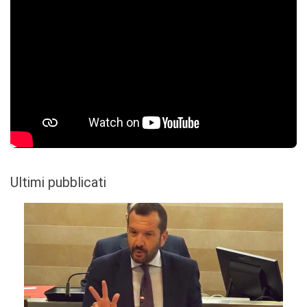
Ultimi pubblicati