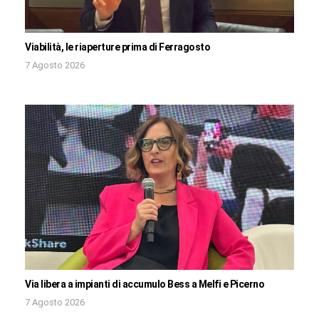
Viabilità, le riaperture prima di Ferragosto
7 Agosto 2026
Via libera a impianti di accumulo Bess a Melfi e Picerno
7 Agosto 2026