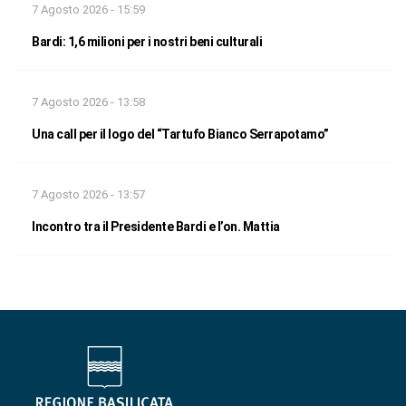
7 Agosto 2026 - 15:59
Bardi: 1,6 milioni per i nostri beni culturali
7 Agosto 2026 - 13:58
Una call per il logo del “Tartufo Bianco Serrapotamo”
7 Agosto 2026 - 13:57
Incontro tra il Presidente Bardi e l’on. Mattia