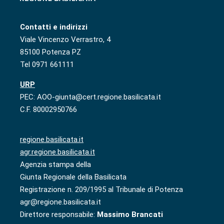
Contatti e indirizzi
Viale Vincenzo Verrastro, 4
85100 Potenza PZ
Tel 0971 661111
URP
PEC: AOO-giunta@cert.regione.basilicata.it
C.F. 80002950766
regione.basilicata.it
agr.regione.basilicata.it
Agenzia stampa della
Giunta Regionale della Basilicata
Registrazione n. 209/1995 al Tribunale di Potenza
agr@regione.basilicata.it
Direttore responsabile:
Massimo Brancati