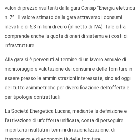
valori di prezzo risultanti dalla gara Consip “Energia elettrica
n. 7” . Il valore stimato della gara attraverso i consumi
rilevati è di 5,3 milioni di euro (al netto di IVA). Tale cifra
comprende anche la quota di oneri di sistema e i costi di
infrastrutture.
Alla gara si è pervenuti al termine di un lavoro annuale di
monitoraggio e valutazione dei consumi e delle forniture in
essere presso le amministrazioni interessate, sino ad oggi
del tutto asimmetriche per diversificazione dell’offerta e
per tipologie contrattuali.
La Società Energetica Lucana, mediante la definizione e
l’attivazione di un’offerta unificata, conta di perseguire
importanti risultati in termini di razionalizzazione, di
trasparenza e di economicità delle forniture.