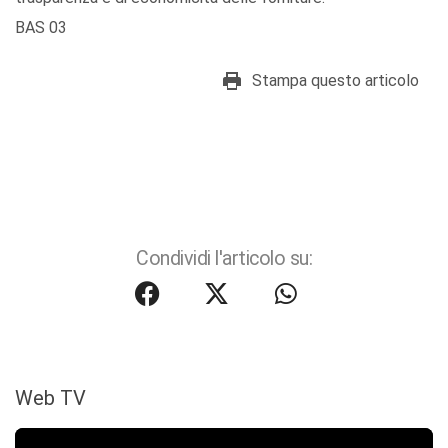
BAS 03
Stampa questo articolo
Condividi l'articolo su:
Web TV