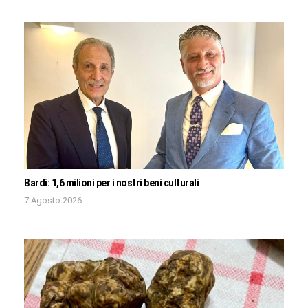
Bardi: 1,6 milioni per i nostri beni culturali
7 Agosto 2026