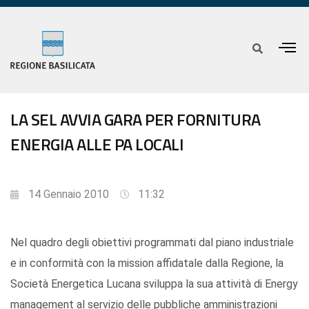
LA SEL AVVIA GARA PER FORNITURA
ENERGIA ALLE PA LOCALI
14 Gennaio 2010
11:32
Nel quadro degli obiettivi programmati dal piano industriale
e in conformità con la mission affidatale dalla Regione, la
Società Energetica Lucana sviluppa la sua attività di Energy
management al servizio delle pubbliche amministrazioni