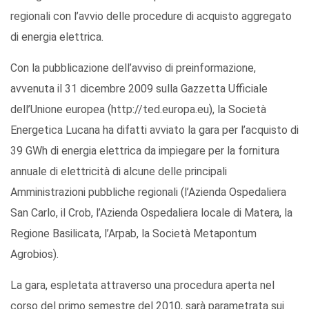
regionali con l’avvio delle procedure di acquisto aggregato
di energia elettrica.
Con la pubblicazione dell’avviso di preinformazione,
avvenuta il 31 dicembre 2009 sulla Gazzetta Ufficiale
dell’Unione europea (http://ted.europa.eu), la Società
Energetica Lucana ha difatti avviato la gara per l’acquisto di
39 GWh di energia elettrica da impiegare per la fornitura
annuale di elettricità di alcune delle principali
Amministrazioni pubbliche regionali (l’Azienda Ospedaliera
San Carlo, il Crob, l’Azienda Ospedaliera locale di Matera, la
Regione Basilicata, l’Arpab, la Società Metapontum
Agrobios).
La gara, espletata attraverso una procedura aperta nel
corso del primo semestre del 2010, sarà parametrata sui