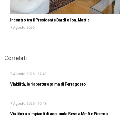
Incontro tra il Presidente Bardi e l’on. Mattia
7 Agosto 2026
Correlati
7 Agosto 2026 - 17:43
Viabilità, le riaperture prima di Ferragosto
7 Agosto 2026 - 16:48
Via libera a impianti di accumulo Bess a Melfi e Picerno