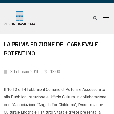
LA PRIMA EDIZIONE DEL CARNEVALE
POTENTINO
8 Febbraio 2010
18:00
Il 10,13 e 14 febbraio il Comune di Potenza, Assessorato
alla Pubblica Istruzione e Ufficio Cultura, in collaborazione
con l’Associazione “Angels For Childrens”, l’Associazione
Culturale Enotria e l’Istituto Statale d’Arte presenta la