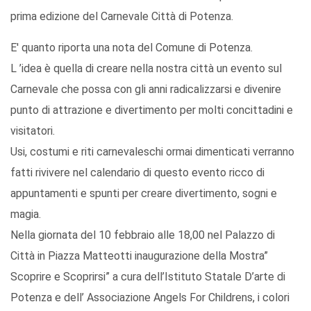
prima edizione del Carnevale Città di Potenza.
E' quanto riporta una nota del Comune di Potenza.
L ’idea è quella di creare nella nostra città un evento sul
Carnevale che possa con gli anni radicalizzarsi e divenire
punto di attrazione e divertimento per molti concittadini e
visitatori.
Usi, costumi e riti carnevaleschi ormai dimenticati verranno
fatti rivivere nel calendario di questo evento ricco di
appuntamenti e spunti per creare divertimento, sogni e
magia.
Nella giornata del 10 febbraio alle 18,00 nel Palazzo di
Città in Piazza Matteotti inaugurazione della Mostra”
Scoprire e Scoprirsi” a cura dell’Istituto Statale D’arte di
Potenza e dell’ Associazione Angels For Childrens, i colori