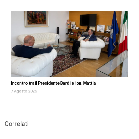
Incontro tra il Presidente Bardi e l’on. Mattia
7 Agosto 2026
Correlati