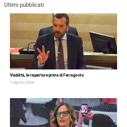
Ultimi pubblicati
Viabilità, le riaperture prima di Ferragosto
7 Agosto 2026