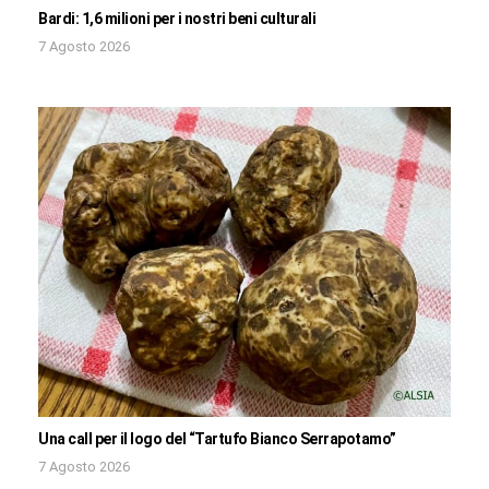
Bardi: 1,6 milioni per i nostri beni culturali
7 Agosto 2026
Una call per il logo del “Tartufo Bianco Serrapotamo”
7 Agosto 2026