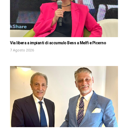
Via libera a impianti di accumulo Bess a Melfi e Picerno
7 Agosto 2026