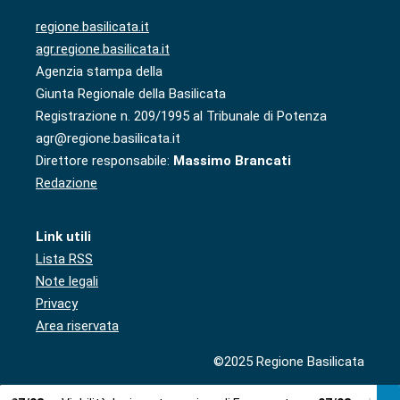
regione.basilicata.it
agr.regione.basilicata.it
Agenzia stampa della
Giunta Regionale della Basilicata
Registrazione n. 209/1995 al Tribunale di Potenza
agr@regione.basilicata.it
Direttore responsabile:
Massimo Brancati
Redazione
Link utili
Lista RSS
Note legali
Privacy
Area riservata
©2025 Regione Basilicata