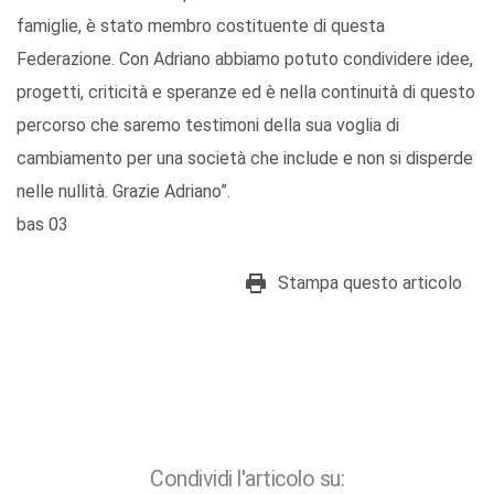
famiglie, è stato membro costituente di questa
Federazione. Con Adriano abbiamo potuto condividere idee,
progetti, criticità e speranze ed è nella continuità di questo
percorso che saremo testimoni della sua voglia di
cambiamento per una società che include e non si disperde
nelle nullità. Grazie Adriano”.
bas 03
Stampa questo articolo
Condividi l'articolo su: