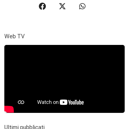
Web TV
Ultimi pubblicati