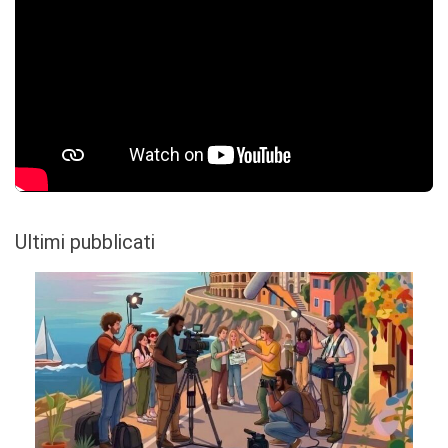
Ultimi pubblicati