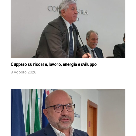
Cupparo su risorse, lavoro, energia e sviluppo
8 Agosto 2026