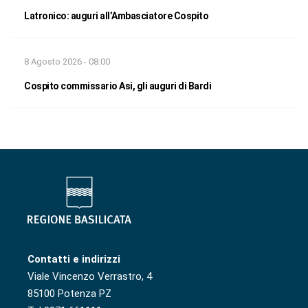
Latronico: auguri all’Ambasciatore Cospito
8 Agosto 2026 - 08:00
Cospito commissario Asi, gli auguri di Bardi
Contatti e indirizzi
Viale Vincenzo Verrastro, 4
85100 Potenza PZ