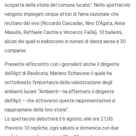
scoperta della storia del comune lucano”. Nello spettacolo
vengono impiegati cinque attori di fama nazionale che
recitano dal vivo (Riccardo Cascadan, Nino D’Agata, Anna
Masullo, Raffaele Castria e Vincenzo Failla), 10 ballerini,
alcuni dei quali si esibiscono in numeri di danza aerea e 30
comparse.
Presente all’incontro con i giornalisti anche il dirigente
dell’Apt di Basilicata, Mariano Schiavone il quale ha
sottolineato l’importanza della valorizzazione degli
ambienti lucani. “Ambienti– ha affermato il dirigente
dell’Apt – che attraverso queste rappresentazioni si
riappropriano della loro storia”.
Lo spettacolo debutterà il 6 agosto, alle ore 21,00.
Previste 10 repliche, ogni sabato e domenica con due