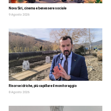
Nova Siri, cinema e benessere sociale
9 Agosto 2026
Risorse idriche, più capillare il monitoraggio
8 Agosto 2026