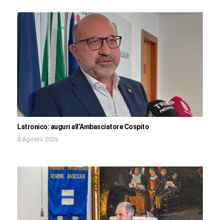
Latronico: auguri all’Ambasciatore Cospito
8 Agosto 2026