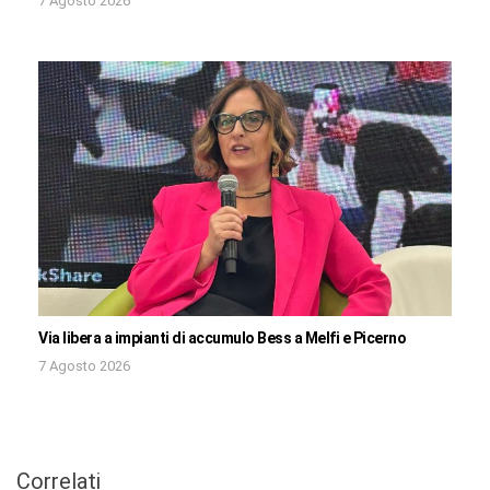
7 Agosto 2026
Via libera a impianti di accumulo Bess a Melfi e Picerno
7 Agosto 2026
Correlati