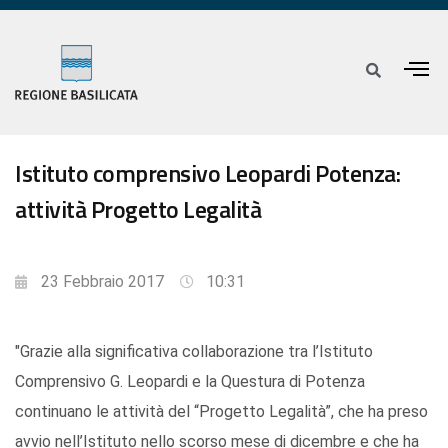
Istituto comprensivo Leopardi Potenza:
attività Progetto Legalità
23 Febbraio 2017
10:31
"Grazie alla significativa collaborazione tra l’Istituto
Comprensivo G. Leopardi e la Questura di Potenza
continuano le attività del “Progetto Legalità”, che ha preso
avvio nell’Istituto nello scorso mese di dicembre e che ha