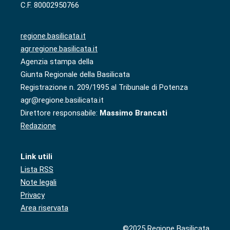
C.F. 80002950766
regione.basilicata.it
agr.regione.basilicata.it
Agenzia stampa della
Giunta Regionale della Basilicata
Registrazione n. 209/1995 al Tribunale di Potenza
agr@regione.basilicata.it
Direttore responsabile:
Massimo Brancati
Redazione
Link utili
Lista RSS
Note legali
Privacy
Area riservata
©2025 Regione Basilicata