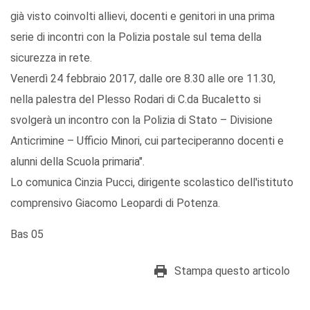
già visto coinvolti allievi, docenti e genitori in una prima
serie di incontri con la Polizia postale sul tema della
sicurezza in rete.
Venerdì 24 febbraio 2017, dalle ore 8.30 alle ore 11.30,
nella palestra del Plesso Rodari di C.da Bucaletto si
svolgerà un incontro con la Polizia di Stato – Divisione
Anticrimine – Ufficio Minori, cui parteciperanno docenti e
alunni della Scuola primaria".
Lo comunica Cinzia Pucci, dirigente scolastico dell'istituto
comprensivo Giacomo Leopardi di Potenza.
Bas 05
Stampa questo articolo