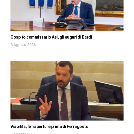
Cospito commissario Asi, gli auguri di Bardi
8 Agosto 2026
Viabilità, le riaperture prima di Ferragosto