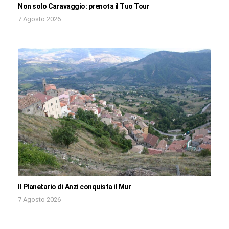
Non solo Caravaggio: prenota il Tuo Tour
7 Agosto 2026
Il Planetario di Anzi conquista il Mur
7 Agosto 2026