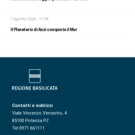
7 Agosto 2026 - 11:58
Il Planetario di Anzi conquista il Mur
Contatti e indirizzi
Viale Vincenzo Verrastro, 4
85100 Potenza PZ
Tel 0971 661111