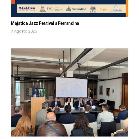
Majatica Jazz Festival a Ferrandina
7 Agosto 2026