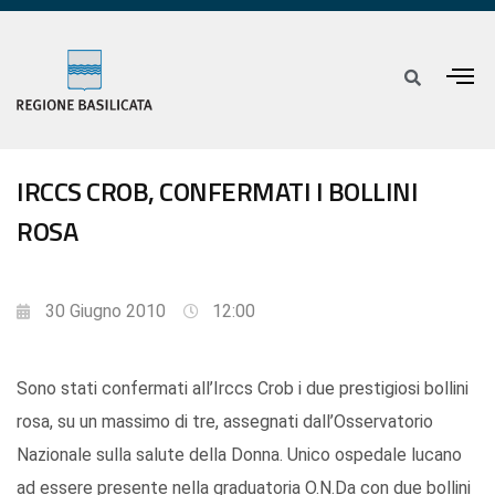
IRCCS CROB, CONFERMATI I BOLLINI
ROSA
30 Giugno 2010
12:00
Sono stati confermati all’Irccs Crob i due prestigiosi bollini
rosa, su un massimo di tre, assegnati dall’Osservatorio
Nazionale sulla salute della Donna. Unico ospedale lucano
ad essere presente nella graduatoria O.N.Da con due bollini