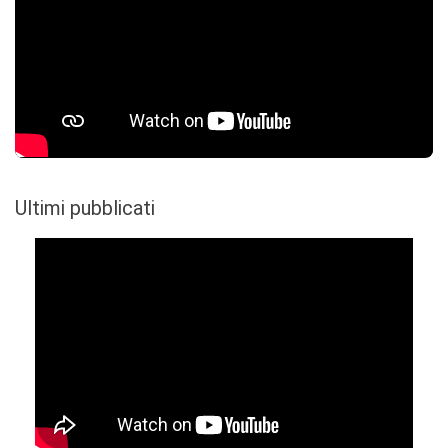
Ultimi pubblicati