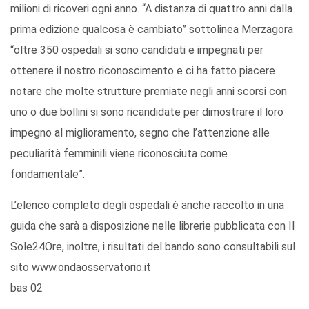
milioni di ricoveri ogni anno. “A distanza di quattro anni dalla
prima edizione qualcosa è cambiato” sottolinea Merzagora
“oltre 350 ospedali si sono candidati e impegnati per
ottenere il nostro riconoscimento e ci ha fatto piacere
notare che molte strutture premiate negli anni scorsi con
uno o due bollini si sono ricandidate per dimostrare il loro
impegno al miglioramento, segno che l’attenzione alle
peculiarità femminili viene riconosciuta come
fondamentale”.
L’elenco completo degli ospedali è anche raccolto in una
guida che sarà a disposizione nelle librerie pubblicata con Il
Sole24Ore, inoltre, i risultati del bando sono consultabili sul
sito www.ondaosservatorio.it
bas 02