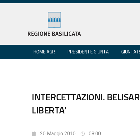
HOME AGR
PRESIDENTE GIUNTA
GIUNTA 
INTERCETTAZIONI. BELISARIO
LIBERTA'
20 Maggio 2010
08:00