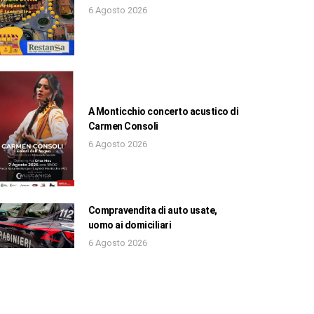
6 Agosto 2026
A Monticchio concerto acustico di
Carmen Consoli
6 Agosto 2026
Compravendita di auto usate,
uomo ai domiciliari
6 Agosto 2026