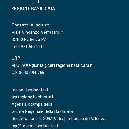
Contatti e indirizzi
Viale Vincenzo Verrastro, 4
85100 Potenza PZ
Tel 0971 661111
URP
PEC: AOO-giunta@cert.regione.basilicata.it
C.F. 80002950766
regione.basilicata.it
agr.regione.basilicata.it
Agenzia stampa della
Giunta Regionale della Basilicata
Registrazione n. 209/1995 al Tribunale di Potenza
agr@regione.basilicata.it