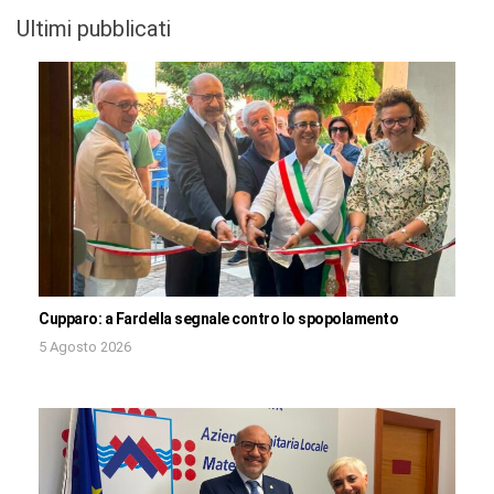
Ultimi pubblicati
Cupparo: a Fardella segnale contro lo spopolamento
5 Agosto 2026