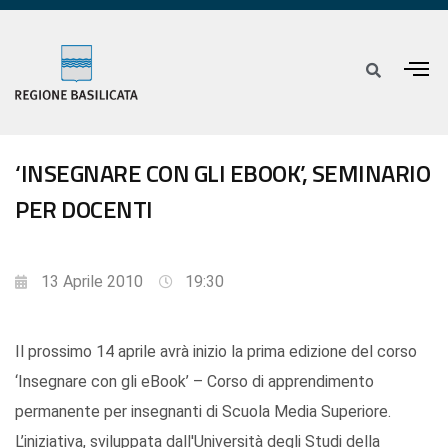
‘INSEGNARE CON GLI EBOOK’, SEMINARIO
PER DOCENTI
13 Aprile 2010
19:30
Il prossimo 14 aprile avrà inizio la prima edizione del corso
‘Insegnare con gli eBook’ – Corso di apprendimento
permanente per insegnanti di Scuola Media Superiore.
L’iniziativa, sviluppata dall'Università degli Studi della