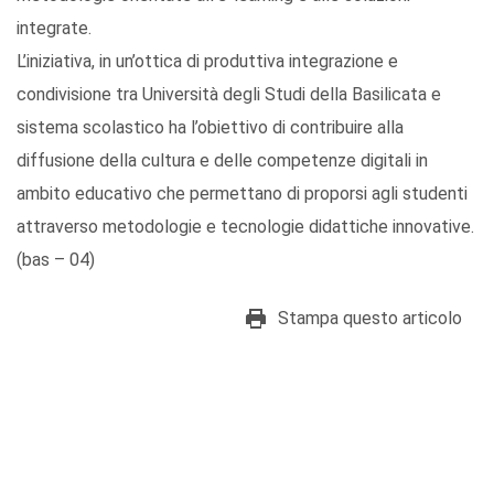
integrate.
L’iniziativa, in un’ottica di produttiva integrazione e
condivisione tra Università degli Studi della Basilicata e
sistema scolastico ha l’obiettivo di contribuire alla
diffusione della cultura e delle competenze digitali in
ambito educativo che permettano di proporsi agli studenti
attraverso metodologie e tecnologie didattiche innovative.
(bas – 04)
Stampa questo articolo