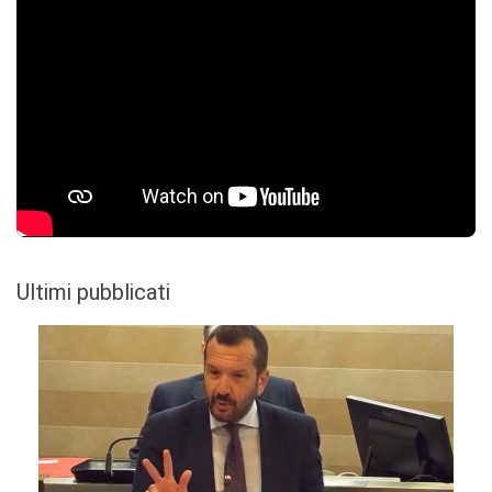
Ultimi pubblicati