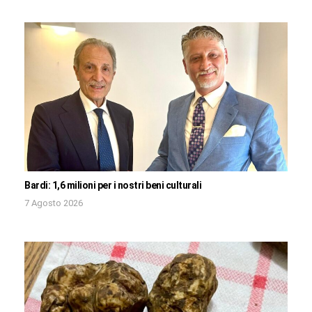
Bardi: 1,6 milioni per i nostri beni culturali
7 Agosto 2026