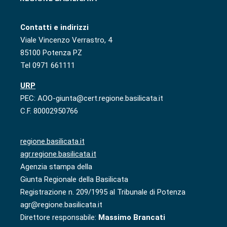
Contatti e indirizzi
Viale Vincenzo Verrastro, 4
85100 Potenza PZ
Tel 0971 661111
URP
PEC: AOO-giunta@cert.regione.basilicata.it
C.F. 80002950766
regione.basilicata.it
agr.regione.basilicata.it
Agenzia stampa della
Giunta Regionale della Basilicata
Registrazione n. 209/1995 al Tribunale di Potenza
agr@regione.basilicata.it
Direttore responsabile:
Massimo Brancati