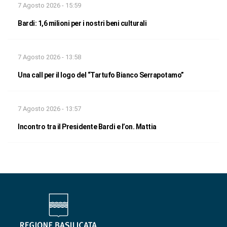
7 Agosto 2026 - 15:59
Bardi: 1,6 milioni per i nostri beni culturali
7 Agosto 2026 - 13:58
Una call per il logo del “Tartufo Bianco Serrapotamo”
7 Agosto 2026 - 13:57
Incontro tra il Presidente Bardi e l’on. Mattia