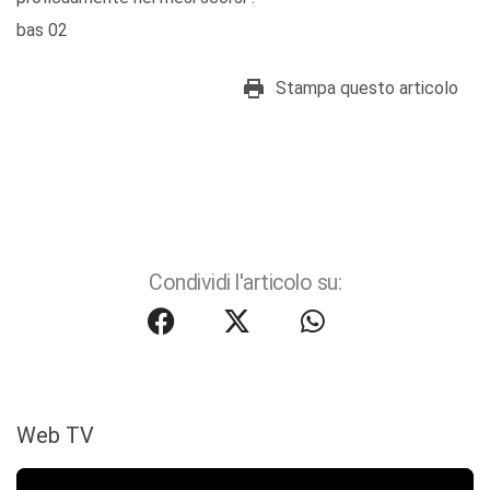
bas 02
Stampa questo articolo
Condividi l'articolo su:
Web TV