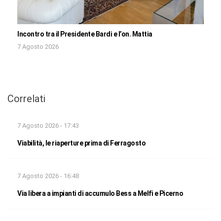
Incontro tra il Presidente Bardi e l’on. Mattia
7 Agosto 2026
Correlati
7 Agosto 2026 - 17:43
Viabilità, le riaperture prima di Ferragosto
7 Agosto 2026 - 16:48
Via libera a impianti di accumulo Bess a Melfi e Picerno