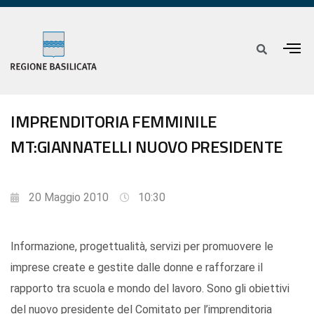
IMPRENDITORIA FEMMINILE
MT:GIANNATELLI NUOVO PRESIDENTE
20 Maggio 2010
10:30
Informazione, progettualità, servizi per promuovere le
imprese create e gestite dalle donne e rafforzare il
rapporto tra scuola e mondo del lavoro. Sono gli obiettivi
del nuovo presidente del Comitato per l’imprenditoria