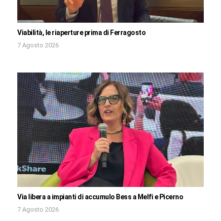
Viabilità, le riaperture prima di Ferragosto
7 Agosto 2026
Via libera a impianti di accumulo Bess a Melfi e Picerno
7 Agosto 2026